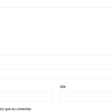
Site
vez que eu comentar.