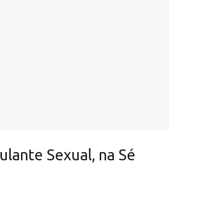
ulante Sexual, na Sé