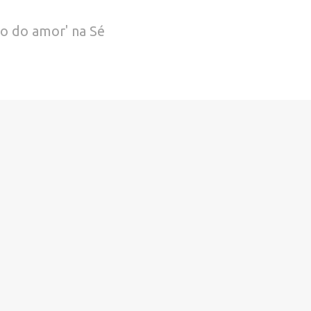
o do amor' na Sé