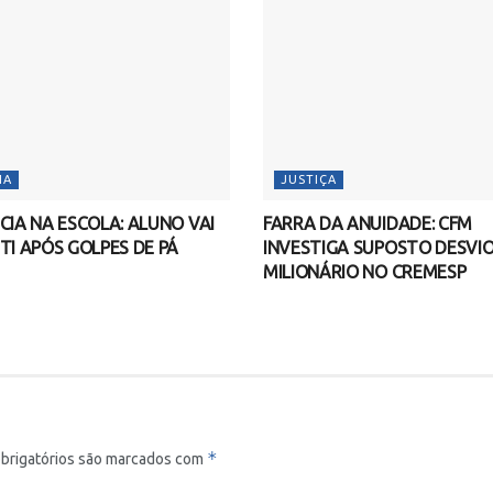
IA
JUSTIÇA
CIA NA ESCOLA: ALUNO VAI
FARRA DA ANUIDADE: CFM
TI APÓS GOLPES DE PÁ
INVESTIGA SUPOSTO DESVI
MILIONÁRIO NO CREMESP
*
brigatórios são marcados com