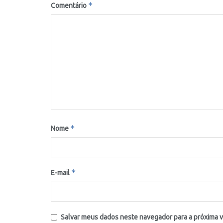
*
Comentário
*
Nome
*
E-mail
Salvar meus dados neste navegador para a próxima 