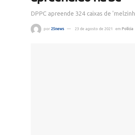
DPPC apreende 324 caixas de 'melzinh
por
25news
23 de agosto de 2021
em
Polícia