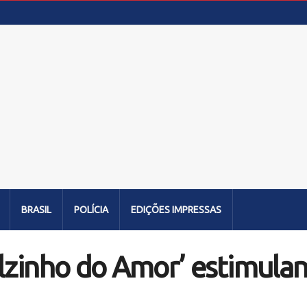
BRASIL
POLÍCIA
EDIÇÕES IMPRESSAS
elzinho do Amor’ estimulan