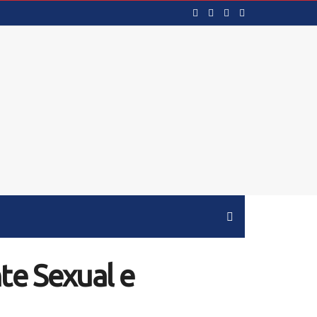
te Sexual e