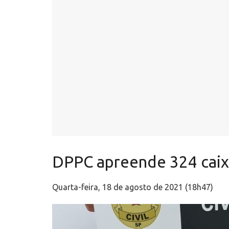
DPPC apreende 324 caixa
Quarta-feira, 18 de agosto de 2021 (18h47)