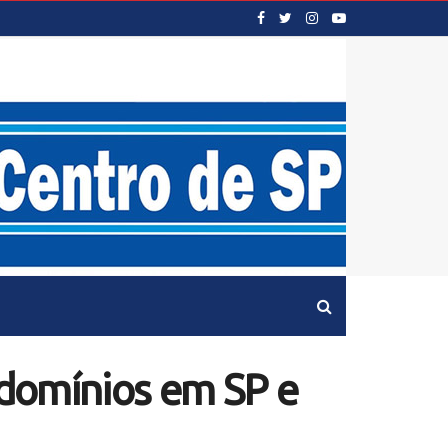
ndomínios em SP e