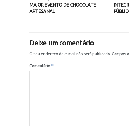
MAIOR EVENTO DE CHOCOLATE
INTEGR
ARTESANAL
PÚBLIC
Deixe um comentário
O seu endereço de e-mail não será publicado.
Campos o
*
Comentário