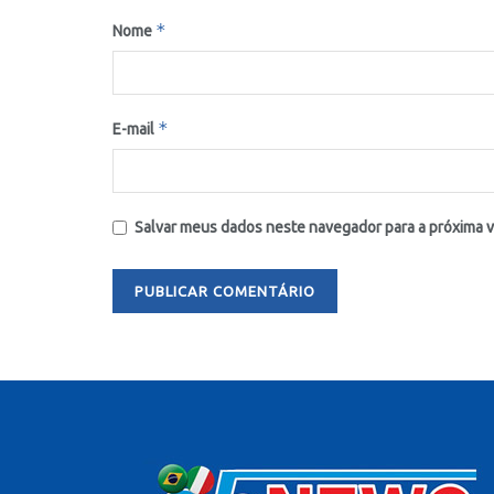
*
Nome
*
E-mail
Salvar meus dados neste navegador para a próxima 