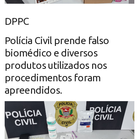
DPPC
Polícia Civil prende falso
biomédico
e diversos
produtos utilizados nos
procedimentos foram
apreendidos.