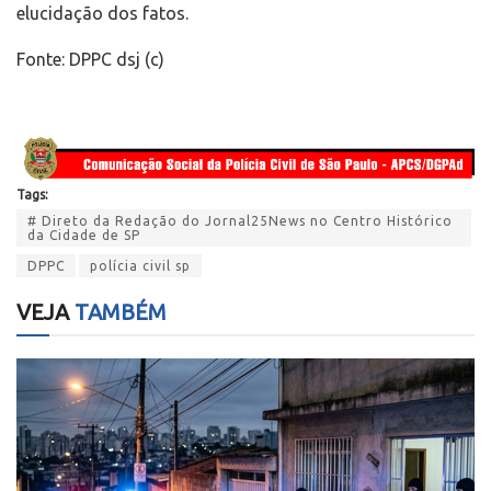
elucidação dos fatos.
Fonte: DPPC dsj (c)
Tags:
# Direto da Redação do Jornal25News no Centro Histórico
da Cidade de SP
DPPC
polícia civil sp
VEJA
TAMBÉM