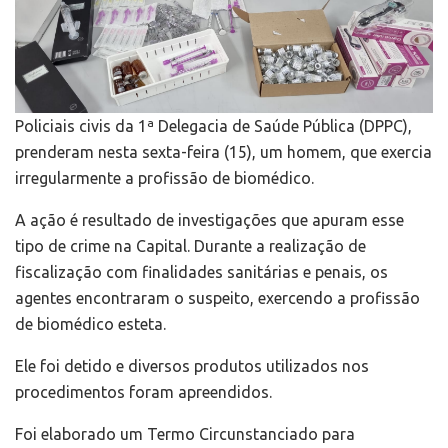
Policiais civis da 1ª Delegacia de Saúde Pública (DPPC),
prenderam nesta sexta-feira (15), um homem, que exercia
irregularmente a profissão de biomédico.
A ação é resultado de investigações que apuram esse
tipo de crime na Capital. Durante a realização de
fiscalização com finalidades sanitárias e penais, os
agentes encontraram o suspeito, exercendo a profissão
de biomédico esteta.
Ele foi detido e diversos produtos utilizados nos
procedimentos foram apreendidos.
Foi elaborado um Termo Circunstanciado para