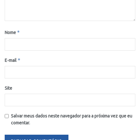
*
Nome
*
E-mail
Site
Salvar meus dados neste navegador para a próxima vez que eu
comentar.