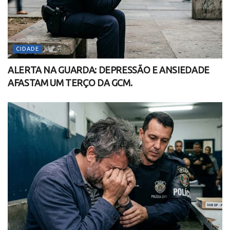
CIDADE
ALERTA NA GUARDA: DEPRESSÃO E ANSIEDADE
AFASTAM UM TERÇO DA GCM.