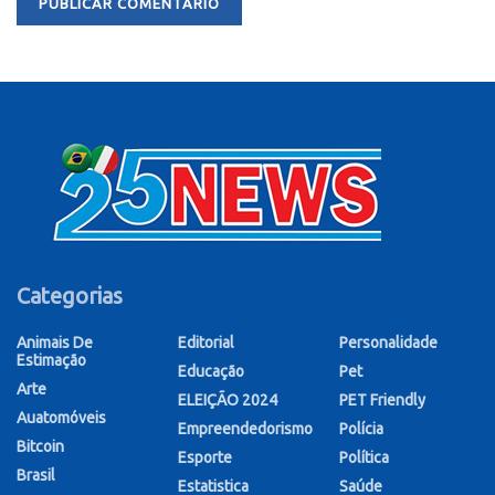
Categorias
Animais De
Editorial
Personalidade
Estimação
Educação
Pet
Arte
ELEIÇÃO 2024
PET Friendly
Auatomóveis
Empreendedorismo
Polícia
Bitcoin
Esporte
Política
Brasil
Estatistica
Saúde