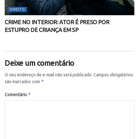
DIREITO
CRIME NO INTERIOR: ATOR É PRESO POR
ESTUPRO DE CRIANÇA EM SP
Deixe um comentário
O seu endereço de e-mail não será publicado.
Campos obrigatórios
*
são marcados com
*
Comentário