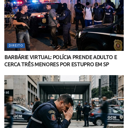
DIREITO
BARBÁRIE VIRTUAL: POLÍCIA PRENDE ADULTO E
CERCA TRÊS MENORES POR ESTUPRO EM SP