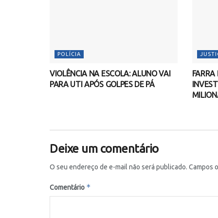
POLÍCIA
JUSTI
VIOLÊNCIA NA ESCOLA: ALUNO VAI
FARRA 
PARA UTI APÓS GOLPES DE PÁ
INVEST
MILION
Deixe um comentário
O seu endereço de e-mail não será publicado.
Campos o
*
Comentário