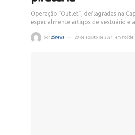
Operação “Outlet”, deflagradas na Cap
especialmente artigos de vestuário e 
por
25news
29 de agosto de 2021
em
Polícia