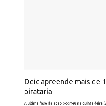
Deic apreende mais de 1
pirataria
A última fase da ação ocorreu na quinta-feira (