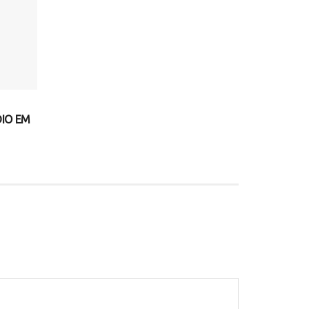
IO EM