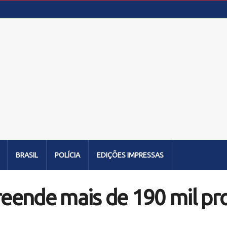
BRASIL
POLÍCIA
EDIÇÕES IMPRESSAS
apreende mais de 190 mil p