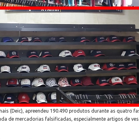
ais (Deic), apreendeu 190.490 produtos durante as quatro fa
da de mercadorias falsificadas, especialmente artigos de ves