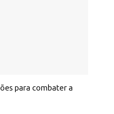
ções para combater a