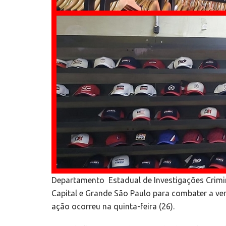
Departamento Estadual de Investigações Crimin
Capital e Grande São Paulo para combater a ven
ação ocorreu na quinta-feira (26).