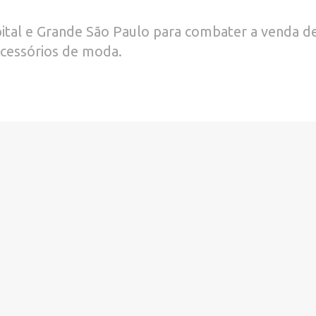
ital e Grande São Paulo para combater a venda de
acessórios de moda.