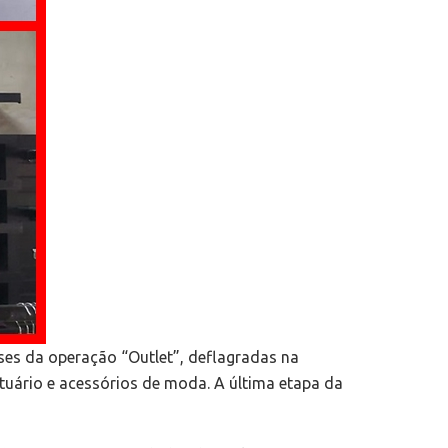
ses da operação “Outlet”, deflagradas na
tuário e acessórios de moda. A última etapa da