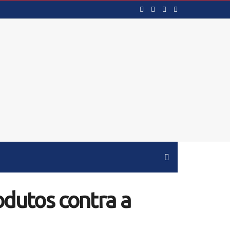
rodutos contra a