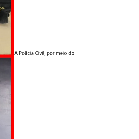
A
Polícia Civil, por meio do