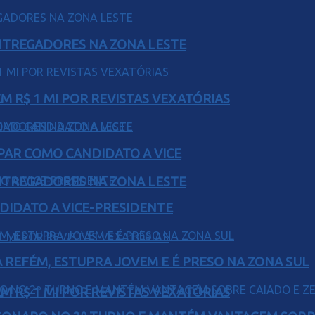
ENTREGADORES NA ZONA LESTE
 R$ 1 MI POR REVISTAS VEXATÓRIAS
AR COMO CANDIDATO A VICE
ENTREGADORES NA ZONA LESTE
DIDATO A VICE-PRESIDENTE
 REFÉM, ESTUPRA JOVEM E É PRESO NA ZONA SUL
 R$ 1 MI POR REVISTAS VEXATÓRIAS