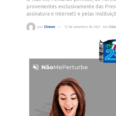
provenientes exclusivamente das Pres
assinatura e Internet) e pelas Instit
por
25news
12 de setembro de 2021
em
Cida