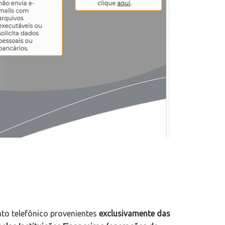
tato telefônico provenientes
exclusivamente das