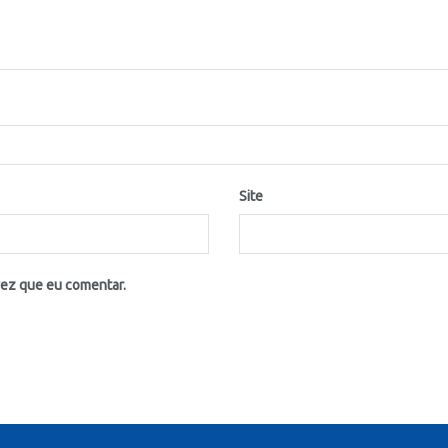
Site
vez que eu comentar.