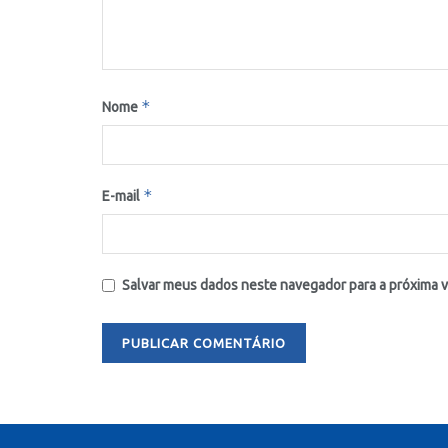
*
Nome
*
E-mail
Salvar meus dados neste navegador para a próxima 