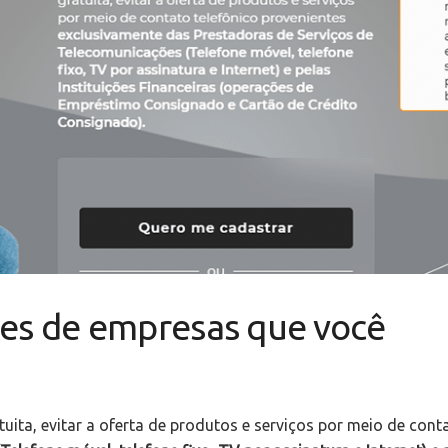
ões de empresas que você
tuita, evitar a oferta de produtos e serviços por meio de con