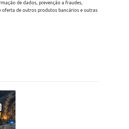
irmação de dados, prevenção a fraudes,
e oferta de outros produtos bancários e outras