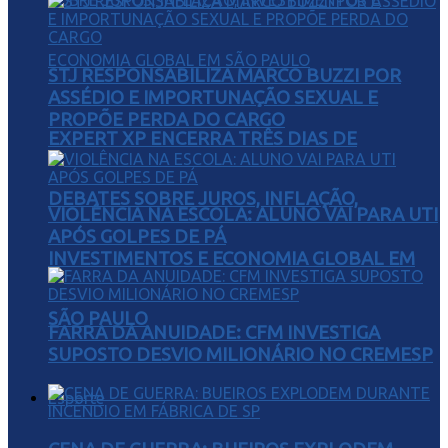
STJ RESPONSABILIZA MARCO BUZZI POR
ASSÉDIO E IMPORTUNAÇÃO SEXUAL E
PROPÕE PERDA DO CARGO
EXPERT XP ENCERRA TRÊS DIAS DE
DEBATES SOBRE JUROS, INFLAÇÃO,
VIOLÊNCIA NA ESCOLA: ALUNO VAI PARA UTI
APÓS GOLPES DE PÁ
INVESTIMENTOS E ECONOMIA GLOBAL EM
SÃO PAULO
FARRA DA ANUIDADE: CFM INVESTIGA
SUPOSTO DESVIO MILIONÁRIO NO CREMESP
Esporte