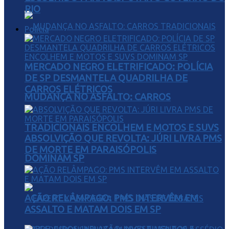
RIO
Polícia
MERCADO NEGRO ELETRIFICADO: POLÍCIA
DE SP DESMANTELA QUADRILHA DE
CARROS ELÉTRICOS
MUDANÇA NO ASFALTO: CARROS
TRADICIONAIS ENCOLHEM E MOTOS E SUVS
ABSOLVIÇÃO QUE REVOLTA: JÚRI LIVRA PMS
DE MORTE EM PARAISÓPOLIS
DOMINAM SP
AÇÃO RELÂMPAGO: PMS INTERVÊM EM
ASSALTO E MATAM DOIS EM SP