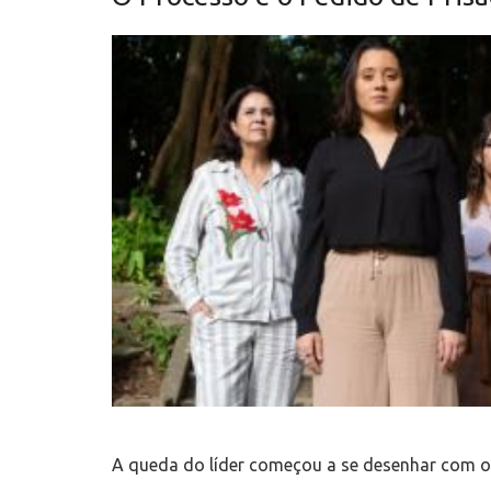
A queda do líder começou a se desenhar com o 