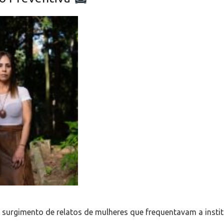
surgimento de relatos de mulheres que frequentavam a instit