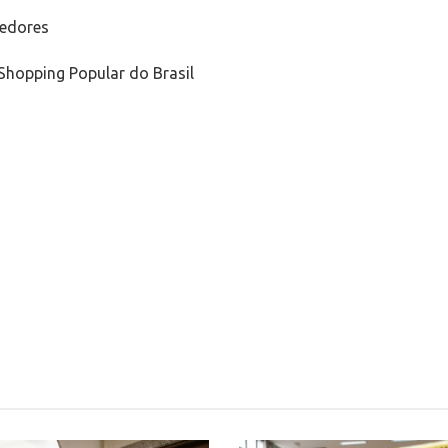
dedores
Shopping Popular do Brasil