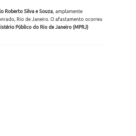
lo Roberto Silva e Souza
, amplamente
Conrado, Rio de Janeiro. O afastamento ocorreu
istério Público do Rio de Janeiro (MPRJ)