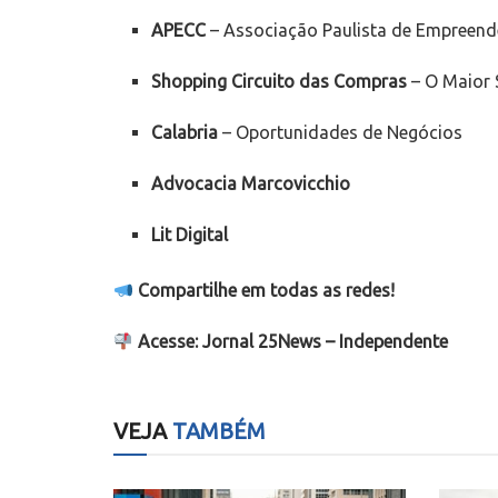
APECC
– Associação Paulista de Empreen
Shopping Circuito das Compras
– O Maior 
Calabria
– Oportunidades de Negócios
Advocacia Marcovicchio
Lit Digital
Compartilhe em todas as redes!
Acesse: Jornal 25News – Independente
VEJA
TAMBÉM