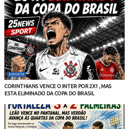
ESPORTE
CORINTHIANS VENCE O INTER POR 2X1 , MAS
ESTA ELIMINADO DA COPA DO BRASIL