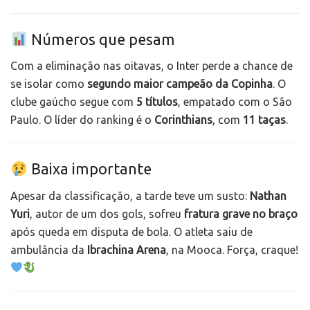
Números que pesam
Com a eliminação nas oitavas, o Inter perde a chance de
se isolar como
segundo maior campeão da Copinha
. O
clube gaúcho segue com
5 títulos
, empatado com o São
Paulo. O líder do ranking é o
Corinthians
, com
11 taças
.
Baixa importante
Apesar da classificação, a tarde teve um susto:
Nathan
Yuri
, autor de um dos gols, sofreu
fratura grave no braço
após queda em disputa de bola. O atleta saiu de
ambulância da
Ibrachina Arena
, na Mooca. Força, craque!