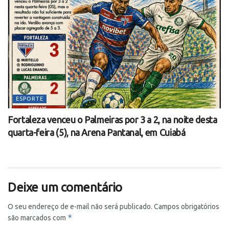
ESPORTE
Fortaleza venceu o Palmeiras por 3 a 2, na noite desta
quarta-feira (5), na Arena Pantanal, em Cuiabá
Deixe um comentário
O seu endereço de e-mail não será publicado.
Campos obrigatórios
*
são marcados com