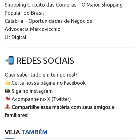
Shopping Circuito das Compras – O Maior Shopping
Popular do Brasil
Calabria – Oportunidades de Negócios
Advocacia Marcovicchio
Lit Digital
REDES SOCIAIS
Quer saber tudo em tempo real?
Curta nossa página no Facebook
Siga no Instagram
Acompanhe no X (Twitter)
Compartilhe essa matéria com seus amigos e
familiares!
VEJA
TAMBÉM