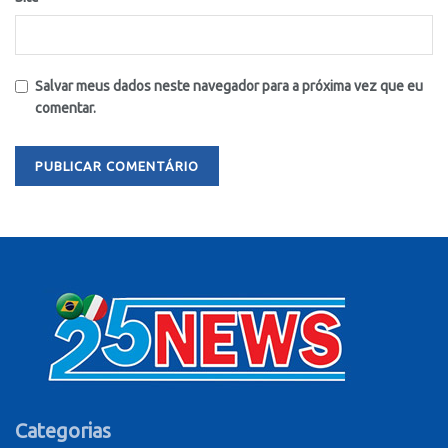
Salvar meus dados neste navegador para a próxima vez que eu
comentar.
Categorias