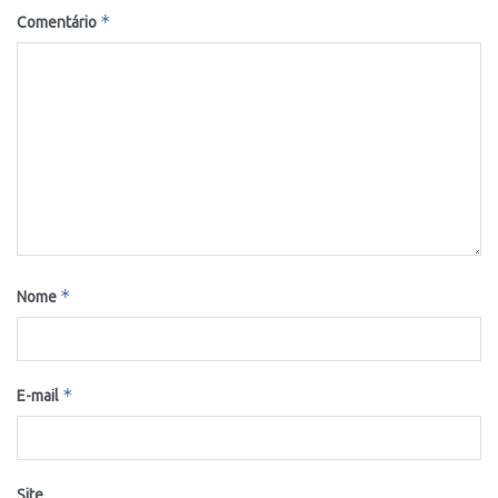
*
Comentário
*
Nome
*
E-mail
Site