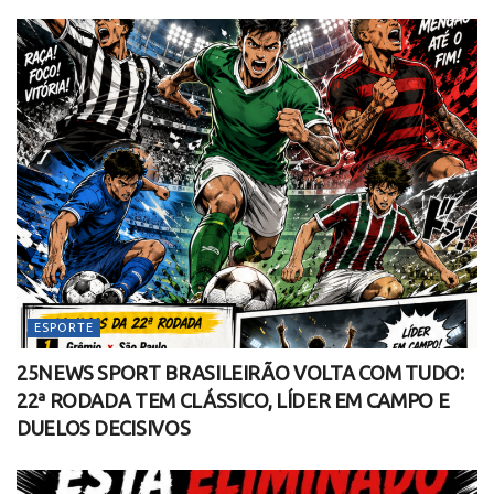
ESPORTE
25NEWS SPORT BRASILEIRÃO VOLTA COM TUDO:
22ª RODADA TEM CLÁSSICO, LÍDER EM CAMPO E
DUELOS DECISIVOS