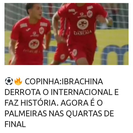
COPINHA:IBRACHINA
DERROTA O INTERNACIONAL E
FAZ HISTÓRIA. AGORA É O
PALMEIRAS NAS QUARTAS DE
FINAL