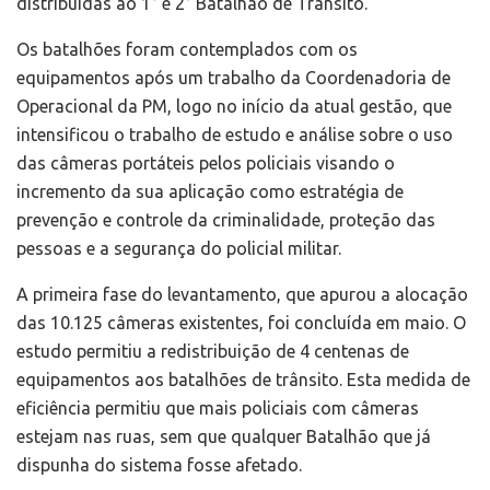
distribuídas ao 1° e 2° Batalhão de Trânsito.
Os batalhões foram contemplados com os
equipamentos após um trabalho da Coordenadoria de
Operacional da PM, logo no início da atual gestão, que
intensificou o trabalho de estudo e análise sobre o uso
das câmeras portáteis pelos policiais visando o
incremento da sua aplicação como estratégia de
prevenção e controle da criminalidade, proteção das
pessoas e a segurança do policial militar.
A primeira fase do levantamento, que apurou a alocação
das 10.125 câmeras existentes, foi concluída em maio. O
estudo permitiu a redistribuição de 4 centenas de
equipamentos aos batalhões de trânsito. Esta medida de
eficiência permitiu que mais policiais com câmeras
estejam nas ruas, sem que qualquer Batalhão que já
dispunha do sistema fosse afetado.