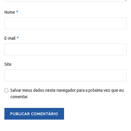
*
Nome
*
E-mail
Site
Salvar meus dados neste navegador para a próxima vez que eu
comentar.