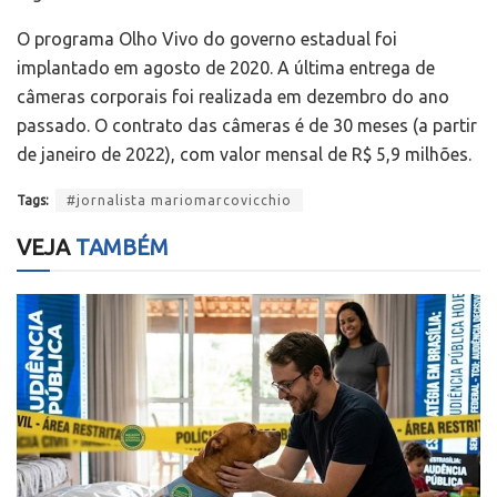
O programa Olho Vivo do governo estadual foi
implantado em agosto de 2020. A última entrega de
câmeras corporais foi realizada em dezembro do ano
passado. O contrato das câmeras é de 30 meses (a partir
de janeiro de 2022), com valor mensal de R$ 5,9 milhões.
Tags:
#jornalista mariomarcovicchio
VEJA
TAMBÉM