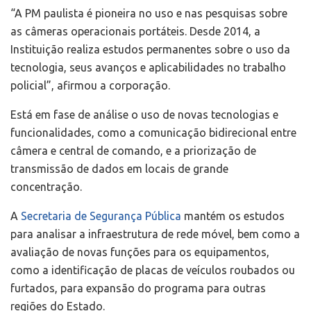
“A PM paulista é pioneira no uso e nas pesquisas sobre
as câmeras operacionais portáteis. Desde 2014, a
Instituição realiza estudos permanentes sobre o uso da
tecnologia, seus avanços e aplicabilidades no trabalho
policial”, afirmou a corporação.
Está em fase de análise o uso de novas tecnologias e
funcionalidades, como a comunicação bidirecional entre
câmera e central de comando, e a priorização de
transmissão de dados em locais de grande
concentração.
A
Secretaria de Segurança Pública
mantém os estudos
para analisar a infraestrutura de rede móvel, bem como a
avaliação de novas funções para os equipamentos,
como a identificação de placas de veículos roubados ou
furtados, para expansão do programa para outras
regiões do Estado.