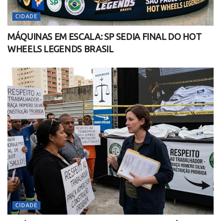
CIDADE
MÁQUINAS EM ESCALA: SP SEDIA FINAL DO HOT
WHEELS LEGENDS BRASIL
CIDADE