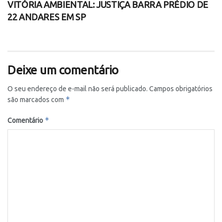
VITÓRIA AMBIENTAL: JUSTIÇA BARRA PRÉDIO DE
22 ANDARES EM SP
Deixe um comentário
O seu endereço de e-mail não será publicado.
Campos obrigatórios
*
são marcados com
*
Comentário