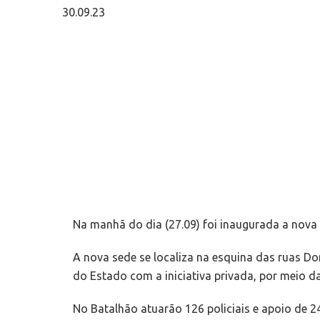
30.09.23
Na manhã do dia (27.09) foi inaugurada a nova 
A nova sede se localiza na esquina das ruas Do
do Estado com a iniciativa privada, por meio 
No Batalhão atuarão 126 policiais e apoio de 2