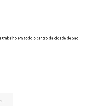
e trabalho em todo o centro da cidade de São