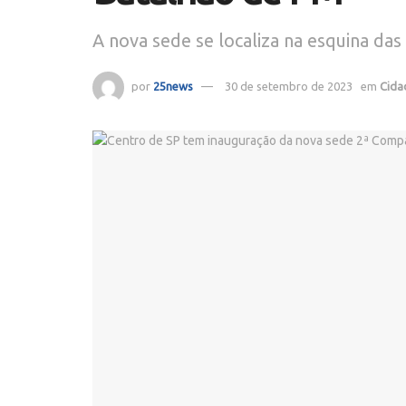
A nova sede se localiza na esquina da
por
25news
30 de setembro de 2023
em
Cida