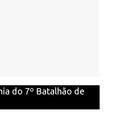
ia do 7º Batalhão de