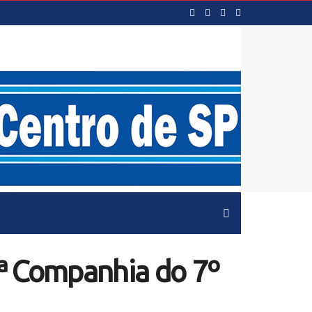
2ª Companhia do 7º