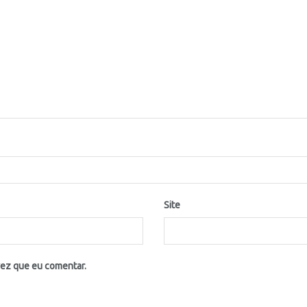
Site
vez que eu comentar.