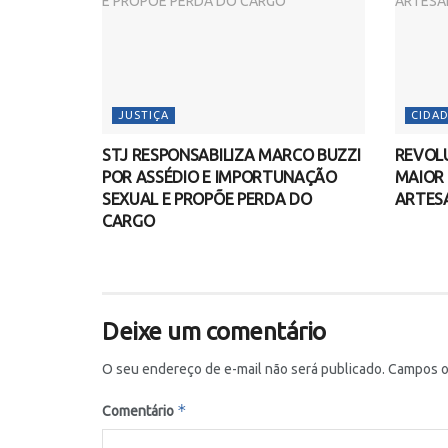
JUSTIÇA
CIDAD
STJ RESPONSABILIZA MARCO BUZZI
REVOLU
POR ASSÉDIO E IMPORTUNAÇÃO
MAIOR
SEXUAL E PROPÕE PERDA DO
ARTES
CARGO
Deixe um comentário
O seu endereço de e-mail não será publicado.
Campos o
*
Comentário