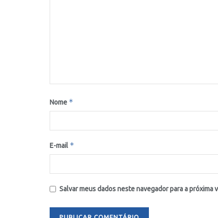
*
Nome
*
E-mail
Salvar meus dados neste navegador para a próxima 