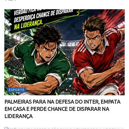
ESPORTE
PALMEIRAS PARA NA DEFESA DO INTER, EMPATA
EM CASA E PERDE CHANCE DE DISPARAR NA
LIDERANÇA