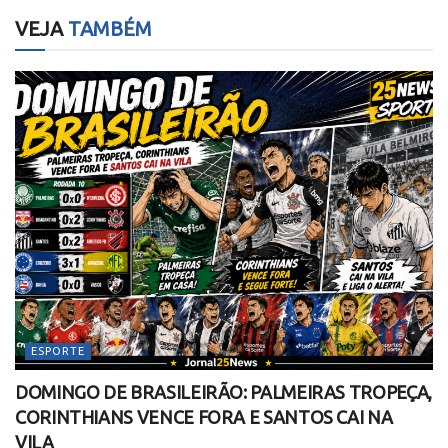
VEJA
TAMBÉM
ESPORTE
DOMINGO DE BRASILEIRÃO: PALMEIRAS TROPEÇA,
CORINTHIANS VENCE FORA E SANTOS CAI NA
VILA