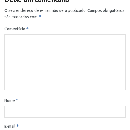
O seu endereço de e-mail não será publicado.
Campos obrigatórios
*
são marcados com
*
Comentário
*
Nome
*
E-mail