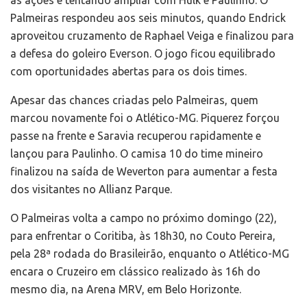
Palmeiras respondeu aos seis minutos, quando Endrick
aproveitou cruzamento de Raphael Veiga e finalizou para
a defesa do goleiro Everson. O jogo ficou equilibrado
com oportunidades abertas para os dois times.
Apesar das chances criadas pelo Palmeiras, quem
marcou novamente foi o Atlético-MG. Piquerez forçou
passe na frente e Saravia recuperou rapidamente e
lançou para Paulinho. O camisa 10 do time mineiro
finalizou na saída de Weverton para aumentar a festa
dos visitantes no Allianz Parque.
O Palmeiras volta a campo no próximo domingo (22),
para enfrentar o Coritiba, às 18h30, no Couto Pereira,
pela 28ª rodada do Brasileirão, enquanto o Atlético-MG
encara o Cruzeiro em clássico realizado às 16h do
mesmo dia, na Arena MRV, em Belo Horizonte.