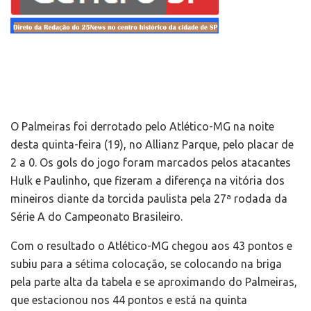
O Palmeiras foi derrotado pelo Atlético-MG na noite
desta quinta-feira (19), no Allianz Parque, pelo placar de
2 a 0. Os gols do jogo foram marcados pelos atacantes
Hulk e Paulinho, que fizeram a diferença na vitória dos
mineiros diante da torcida paulista pela 27ª rodada da
Série A do Campeonato Brasileiro.
Com o resultado o Atlético-MG chegou aos 43 pontos e
subiu para a sétima colocação, se colocando na briga
pela parte alta da tabela e se aproximando do Palmeiras,
que estacionou nos 44 pontos e está na quinta