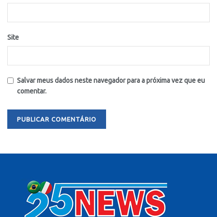
Site
Salvar meus dados neste navegador para a próxima vez que eu
comentar.