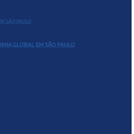
NOMIA GLOBAL EM SÃO PAULO