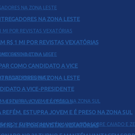
ENTREGADORES NA ZONA LESTE
 R$ 1 MI POR REVISTAS VEXATÓRIAS
AR COMO CANDIDATO A VICE
ENTREGADORES NA ZONA LESTE
DIDATO A VICE-PRESIDENTE
 REFÉM, ESTUPRA JOVEM E É PRESO NA ZONA SUL
 R$ 1 MI POR REVISTAS VEXATÓRIAS