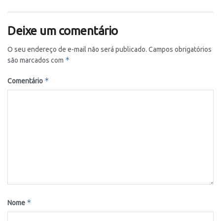
Deixe um comentário
O seu endereço de e-mail não será publicado.
Campos obrigatórios
*
são marcados com
*
Comentário
*
Nome