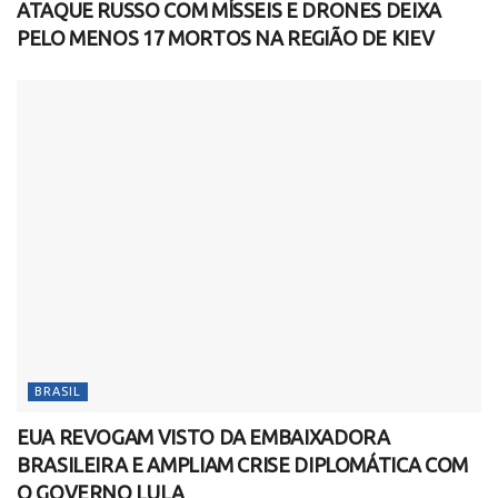
ATAQUE RUSSO COM MÍSSEIS E DRONES DEIXA
PELO MENOS 17 MORTOS NA REGIÃO DE KIEV
BRASIL
EUA REVOGAM VISTO DA EMBAIXADORA
BRASILEIRA E AMPLIAM CRISE DIPLOMÁTICA COM
O GOVERNO LULA