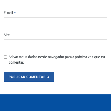
*
E-mail
Site
Salvar meus dados neste navegador para a próxima vez que eu
comentar.