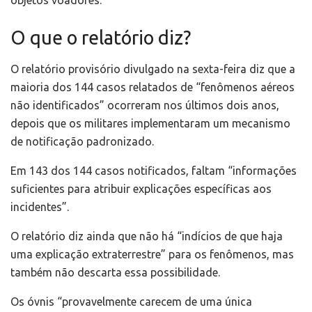
objetos voadores.
O que o relatório diz?
O relatório provisório divulgado na sexta-feira diz que a
maioria dos 144 casos relatados de “fenômenos aéreos
não identificados” ocorreram nos últimos dois anos,
depois que os militares implementaram um mecanismo
de notificação padronizado.
Em 143 dos 144 casos notificados, faltam “informações
suficientes para atribuir explicações específicas aos
incidentes”.
O relatório diz ainda que não há “indícios de que haja
uma explicação extraterrestre” para os fenômenos, mas
também não descarta essa possibilidade.
Os óvnis “provavelmente carecem de uma única