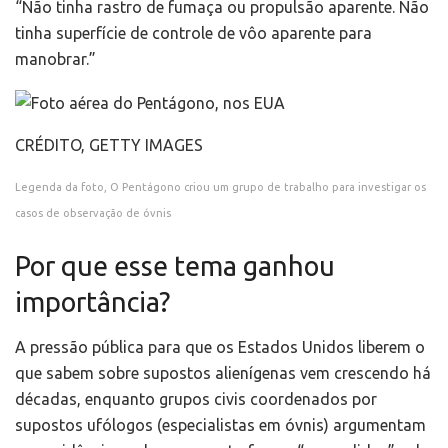
“Não tinha rastro de fumaça ou propulsão aparente. Não
tinha superfície de controle de vôo aparente para
manobrar.”
CRÉDITO,
GETTY IMAGES
Legenda da foto,
O Pentágono criou um grupo de trabalho para investigar os
casos de observação de óvnis
Por que esse tema ganhou
importância?
A pressão pública para que os Estados Unidos liberem o
que sabem sobre supostos alienígenas vem crescendo há
décadas, enquanto grupos civis coordenados por
supostos ufólogos (especialistas em óvnis) argumentam