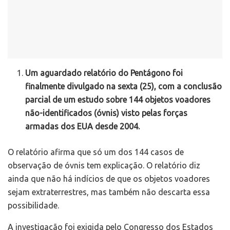
Um aguardado relatório do Pentágono foi
finalmente divulgado na sexta (25), com a conclusão
parcial de um estudo sobre 144 objetos voadores
não-identificados (óvnis) visto pelas forças
armadas dos EUA desde 2004.
O relatório afirma que só um dos 144 casos de
observação de óvnis tem explicação. O relatório diz
ainda que não há indícios de que os objetos voadores
sejam extraterrestres, mas também não descarta essa
possibilidade.
A investigação foi exigida pelo Congresso dos Estados