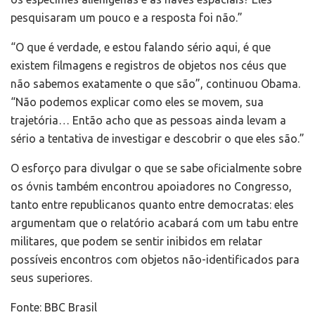
pesquisaram um pouco e a resposta foi não.”
“O que é verdade, e estou falando sério aqui, é que
existem filmagens e registros de objetos nos céus que
não sabemos exatamente o que são”, continuou Obama.
“Não podemos explicar como eles se movem, sua
trajetória… Então acho que as pessoas ainda levam a
sério a tentativa de investigar e descobrir o que eles são.”
O esforço para divulgar o que se sabe oficialmente sobre
os óvnis também encontrou apoiadores no Congresso,
tanto entre republicanos quanto entre democratas: eles
argumentam que o relatório acabará com um tabu entre
militares, que podem se sentir inibidos em relatar
possíveis encontros com objetos não-identificados para
seus superiores.
Fonte: BBC Brasil