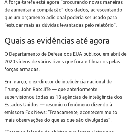
A força-tarefa está agora “procurando novas maneiras
de aumentar a compilação” dos dados, acrescentando
que um orçamento adicional poderia ser usado ​​para
“estudar mais as dúvidas levantadas pelo relatório”.
Quais as evidências até agora
O Departamento de Defesa dos EUA publicou em abril de
2020 vídeos de vários óvnis que foram filmados pelas
forças armadas.
Em março, o ex-diretor de inteligência nacional de
Trump, John Ratcliffe — que anteriormente
supervisionou todas as 18 agências de inteligência dos
Estados Unidos — resumiu o fenômeno dizendo à
emissora Fox News: “Francamente, acontecem muito
mais observações do que as que são divulgadas”.