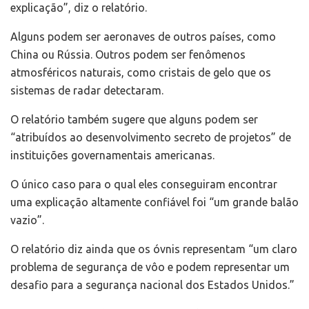
explicação”, diz o relatório.
Alguns podem ser aeronaves de outros países, como
China ou Rússia. Outros podem ser fenômenos
atmosféricos naturais, como cristais de gelo que os
sistemas de radar detectaram.
O relatório também sugere que alguns podem ser
“atribuídos ao desenvolvimento secreto de projetos” de
instituições governamentais americanas.
O único caso para o qual eles conseguiram encontrar
uma explicação altamente confiável foi “um grande balão
vazio”.
O relatório diz ainda que os óvnis representam “um claro
problema de segurança de vôo e podem representar um
desafio para a segurança nacional dos Estados Unidos.”