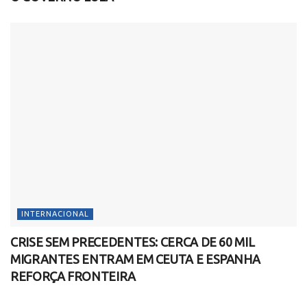
INTERNACIONAL
CRISE SEM PRECEDENTES: CERCA DE 60 MIL
MIGRANTES ENTRAM EM CEUTA E ESPANHA
REFORÇA FRONTEIRA