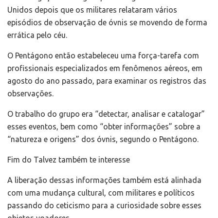
Unidos depois que os militares relataram vários
episódios de observação de óvnis se movendo de forma
errática pelo céu.
O Pentágono então estabeleceu uma força-tarefa com
profissionais especializados em fenômenos aéreos, em
agosto do ano passado, para examinar os registros das
observações.
O trabalho do grupo era “detectar, analisar e catalogar”
esses eventos, bem como “obter informações” sobre a
“natureza e origens” dos óvnis, segundo o Pentágono.
Fim do Talvez também te interesse
A liberação dessas informações também está alinhada
com uma mudança cultural, com militares e políticos
passando do ceticismo para a curiosidade sobre esses