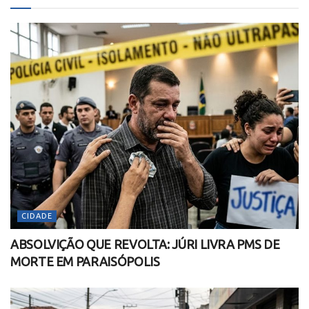
CIDADE
ABSOLVIÇÃO QUE REVOLTA: JÚRI LIVRA PMS DE
MORTE EM PARAISÓPOLIS