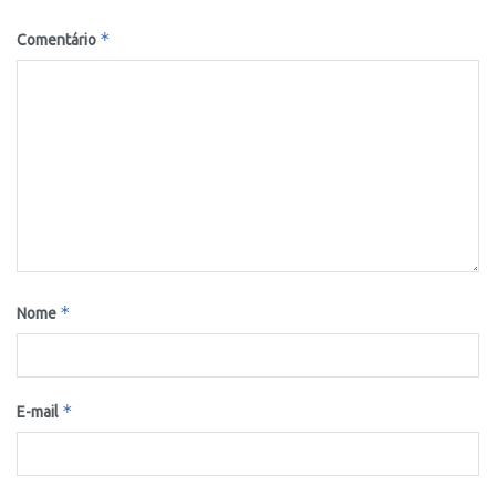
*
Comentário
*
Nome
*
E-mail