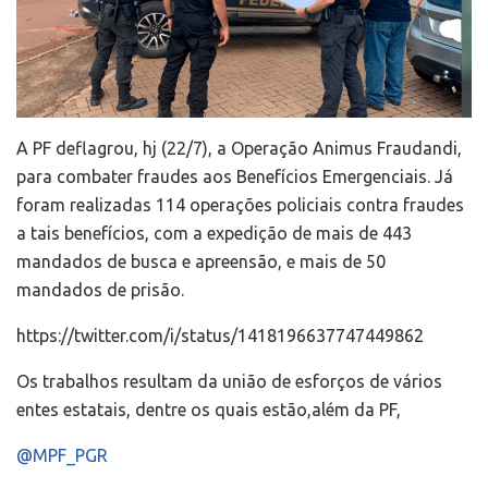
A PF deflagrou, hj (22/7), a Operação Animus Fraudandi,
para combater fraudes aos Benefícios Emergenciais. Já
foram realizadas 114 operações policiais contra fraudes
a tais benefícios, com a expedição de mais de 443
mandados de busca e apreensão, e mais de 50
mandados de prisão.
https://twitter.com/i/status/1418196637747449862
Os trabalhos resultam da união de esforços de vários
entes estatais, dentre os quais estão,além da PF,
@MPF_PGR
,