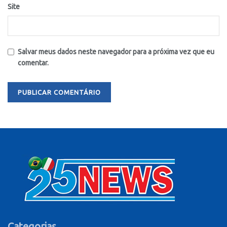
Site
Salvar meus dados neste navegador para a próxima vez que eu
comentar.
Categorias