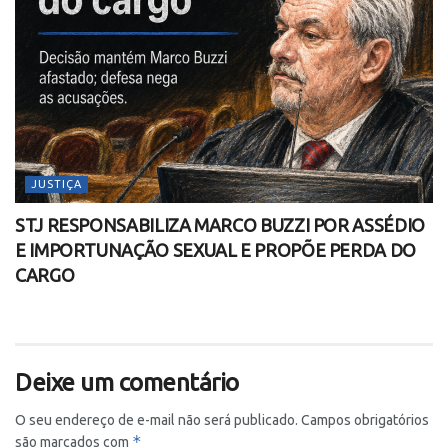
JUSTIÇA
STJ RESPONSABILIZA MARCO BUZZI POR ASSÉDIO
E IMPORTUNAÇÃO SEXUAL E PROPÕE PERDA DO
CARGO
Deixe um comentário
O seu endereço de e-mail não será publicado.
Campos obrigatórios
*
são marcados com