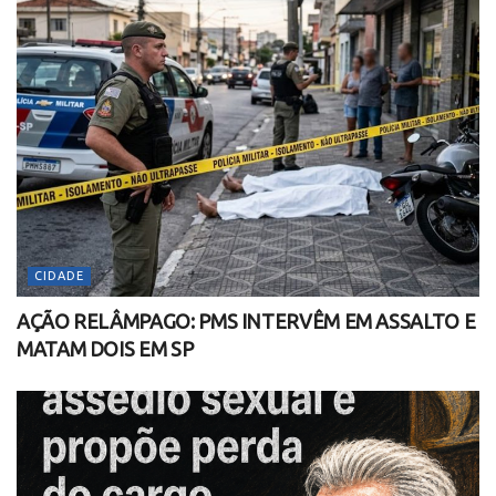
CIDADE
AÇÃO RELÂMPAGO: PMS INTERVÊM EM ASSALTO E
MATAM DOIS EM SP