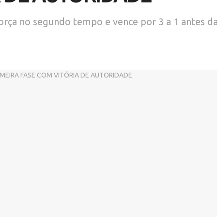
 força no segundo tempo e vence por 3 a 1 antes 