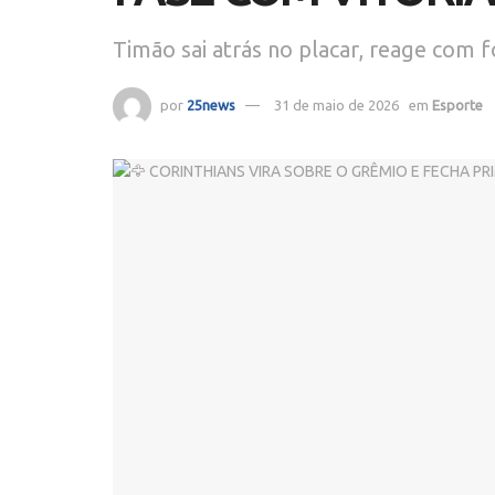
Timão sai atrás no placar, reage com
por
25news
31 de maio de 2026
em
Esporte