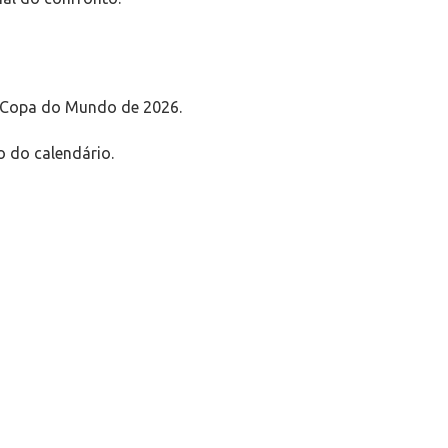
da Copa do Mundo de 2026.
o do calendário.