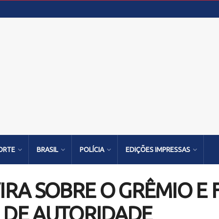
ORTE
BRASIL
POLÍCIA
EDIÇÕES IMPRESSAS
IRA SOBRE O GRÊMIO E 
A DE AUTORIDADE