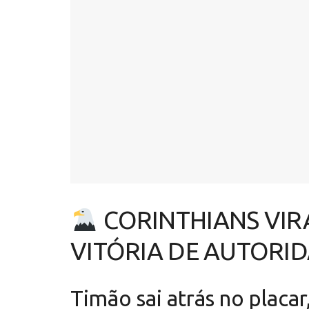
CORINTHIANS VIR
VITÓRIA DE AUTORI
Timão sai atrás no placa