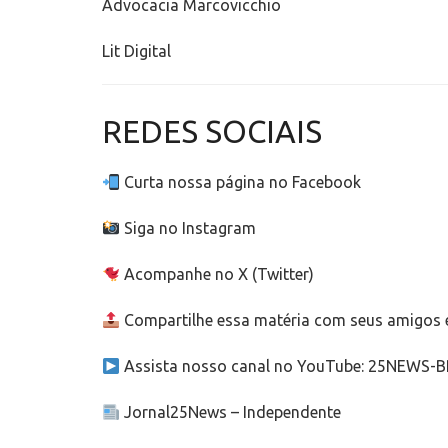
Advocacia Marcovicchio
Lit Digital
REDES SOCIAIS
Curta nossa página no Facebook
Siga no Instagram
Acompanhe no X (Twitter)
Compartilhe essa matéria com seus amigos e
Assista nosso canal no YouTube: 25NEWS-
Jornal25News – Independente