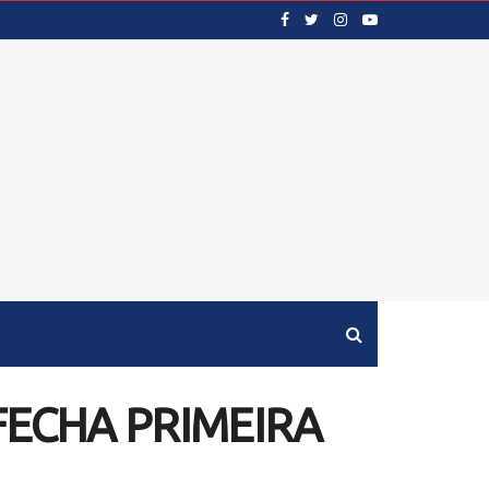
FECHA PRIMEIRA