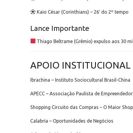
Kaio César (Corinthians) – 26′ do 2º tempo
Lance Importante
Thiago Beltrame (Grêmio) expulso aos 30 m
APOIO INSTITUCIONAL
Ibrachina – Instituto Sociocultural Brasil-China
APECC – Associação Paulista de Empreendedor
Shopping Circuito das Compras – O Maior Shopp
Calabria – Oportunidades de Negócios