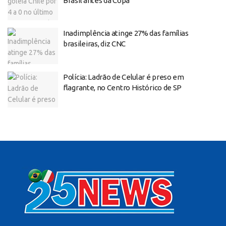
Brasil antes da Copa
Inadimplência atinge 27% das famílias
brasileiras, diz CNC
Polícia: Ladrão de Celular é preso em
flagrante, no Centro Histórico de SP