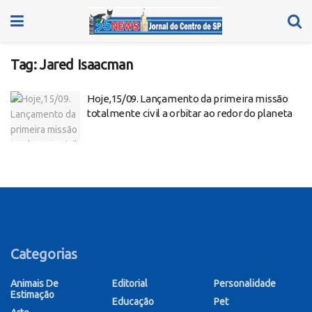
Tag:
Jared Isaacman
Hoje,15/09. Lançamento da primeira missão
totalmente civil a orbitar ao redor do planeta
Categorias
Animais De
Editorial
Personalidade
Estimação
Educação
Pet