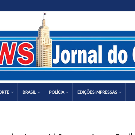
ORTE
BRASIL
POLÍCIA
EDIÇÕES IMPRESSAS