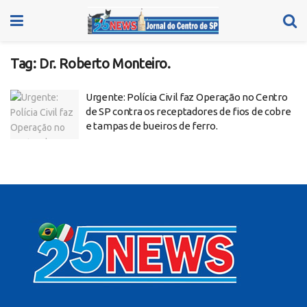
Tag:
Dr. Roberto Monteiro.
Urgente: Polícia Civil faz Operação no Centro
de SP contra os receptadores de fios de cobre
e tampas de bueiros de ferro.