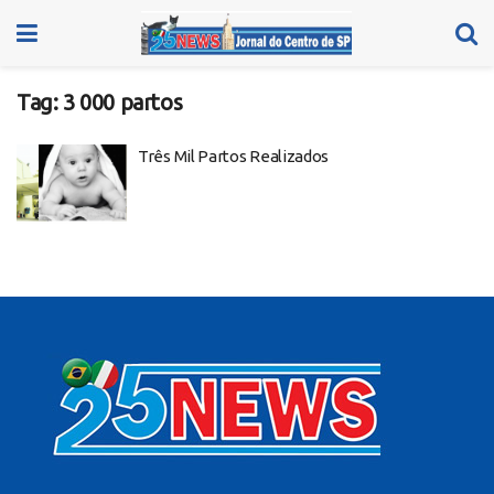
Tag:
3 000 partos
Três Mil Partos Realizados