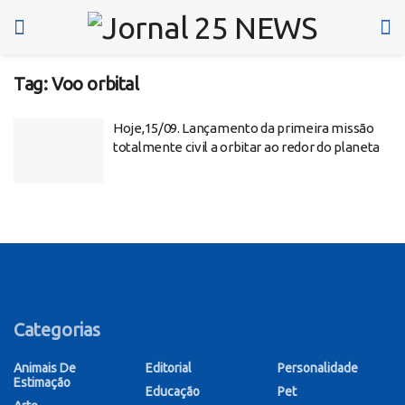
Tag:
Voo orbital
Hoje,15/09. Lançamento da primeira missão
totalmente civil a orbitar ao redor do planeta
Categorias
Animais De
Editorial
Personalidade
Estimação
Educação
Pet