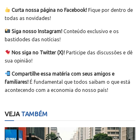
Curta nossa página no Facebook!
Fique por dentro de
todas as novidades!
Siga nosso Instagram!
Conteúdo exclusivo e os
bastidodes das notícias!
Nos siga no Twitter (X)!
Participe das discussões e dê
sua opinião!
Compartilhe essa matéria com seus amigos e
familiares!
É fundamental que todos saibam o que está
acontecendo com a economia do nosso país!
VEJA
TAMBÉM