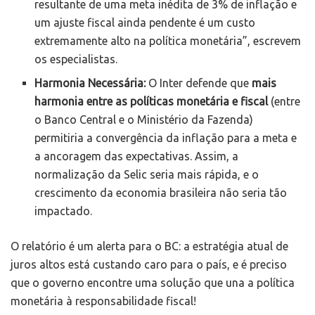
resultante de uma meta inédita de 3% de inflação e
um ajuste fiscal ainda pendente é um custo
extremamente alto na política monetária”, escrevem
os especialistas.
Harmonia Necessária:
O Inter defende que
mais
harmonia entre as políticas monetária e fiscal
(entre
o Banco Central e o Ministério da Fazenda)
permitiria a convergência da inflação para a meta e
a ancoragem das expectativas. Assim, a
normalização da Selic seria mais rápida, e o
crescimento da economia brasileira não seria tão
impactado.
O relatório é um alerta para o BC: a estratégia atual de
juros altos está custando caro para o país, e é preciso
que o governo encontre uma solução que una a política
monetária à responsabilidade fiscal!