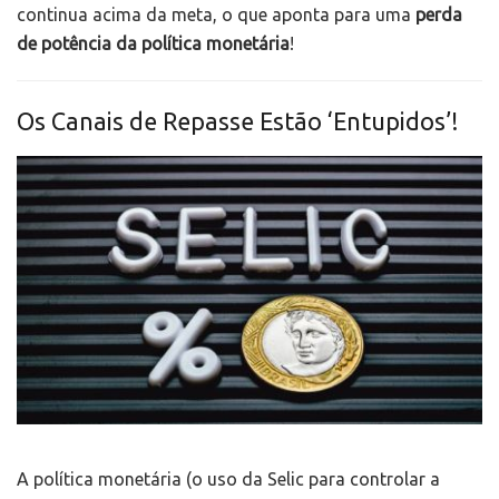
continua acima da meta, o que aponta para uma
perda
de potência da política monetária
!
Os Canais de Repasse Estão ‘Entupidos’!
A política monetária (o uso da Selic para controlar a