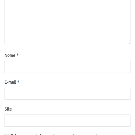
*
Nome
*
E-mail
Site