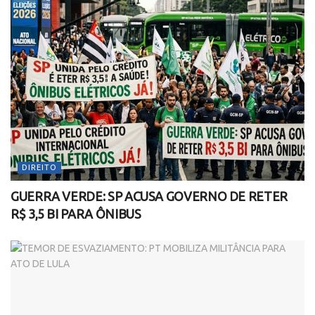
DIREITO
GUERRA VERDE: SP ACUSA GOVERNO DE RETER
R$ 3,5 BI PARA ÔNIBUS