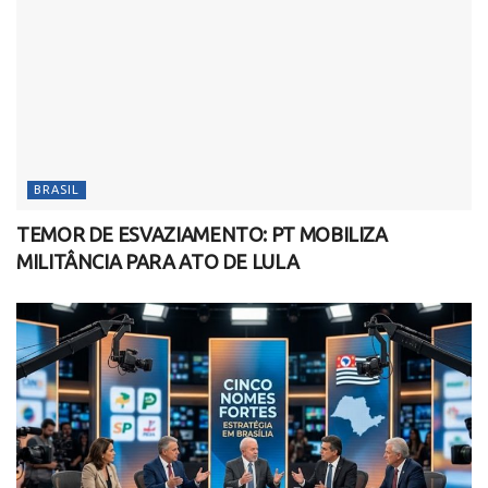
BRASIL
TEMOR DE ESVAZIAMENTO: PT MOBILIZA
MILITÂNCIA PARA ATO DE LULA