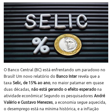
O Banco Central (BC) está enfrentando um paradoxo no
Brasil! Um novo relatório do
Banco Inter
revela que a
taxa
Selic, de 15% ao ano
, no maior patamar em quase
duas décadas,
não está gerando o efeito esperado
na
atividade econômica! Segundo os pesquisadores
André
Valério e Gustavo Menezes
, a economia segue aquecida,
o desemprego está na mínima histórica, e a inflação