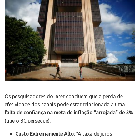
Os pesquisadores do Inter concluem que a perda de
efetividade dos canais pode estar relacionada a uma
falta de confiança na meta de inflação “arrojada” de 3%
(que o BC persegue).
Custo Extremamente Alto:
“A taxa de juros