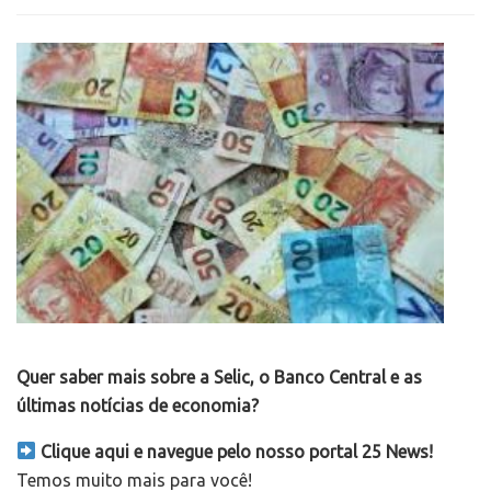
Quer saber mais sobre a Selic, o Banco Central e as
últimas notícias de economia?
Clique aqui e navegue pelo nosso portal 25 News!
Temos muito mais para você!