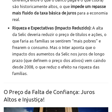
são historicamente altos, o que
impede um repasse
mais fluido da taxa básica de juros
para a economia
real.
Riqueza e Expectativas (Impacto Reduzido):
A alta
da Selic deveria reduzir o preço de títulos e ações, o
que faria as famílias se sentirem “mais pobres” e
frearem o consumo. Mas o Inter aponta que o
impacto dos aumentos da Selic nos juros de longo
prazo (que definem o preço dos ativos) vem caindo
desde 2008, o que reduz o efeito na riqueza das
famílias.
O Preço da Falta de Confiança: Juros
Altos e Injustiça!