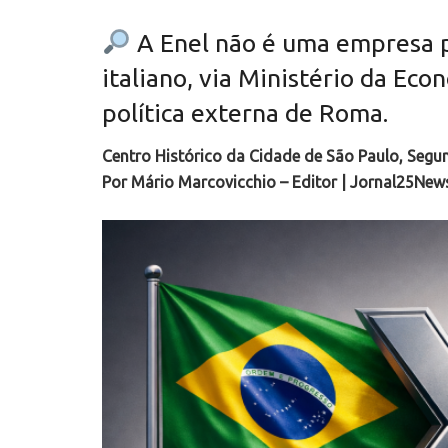
A Enel não é uma empresa p
italiano, via Ministério da Ec
política externa de Roma.
Centro Histórico da Cidade de São Paulo, Segu
Por Mário Marcovicchio – Editor | Jornal25New