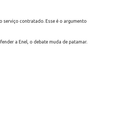
 o serviço contratado. Esse é o argumento
fender a Enel, o debate muda de patamar.