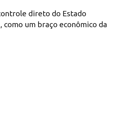
ontrole direto do Estado
ica, como um braço econômico da