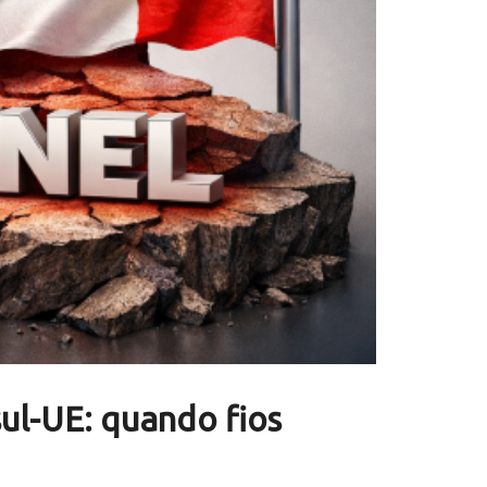
sul-UE: quando fios