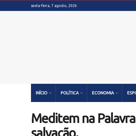
sexta-feira, 7 agosto, 2026
INÍCIO
POLÍTICA
ECONOMIA
ESP
Meditem na Palavra 
salvação.