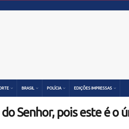
ORTE
BRASIL
POLÍCIA
EDIÇÕES IMPRESSAS
do Senhor, pois este é o 