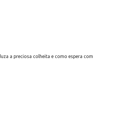
oduza a preciosa colheita e como espera com