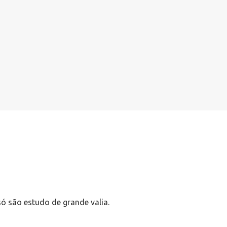
só são estudo de grande valia.