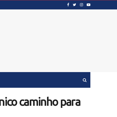
único caminho para