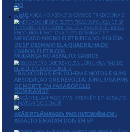
RIO
Polícia
MERCADO NEGRO ELETRIFICADO: POLÍCIA
DE SP DESMANTELA QUADRILHA DE
CARROS ELÉTRICOS
MUDANÇA NO ASFALTO: CARROS
TRADICIONAIS ENCOLHEM E MOTOS E SUVS
ABSOLVIÇÃO QUE REVOLTA: JÚRI LIVRA PMS
DE MORTE EM PARAISÓPOLIS
DOMINAM SP
AÇÃO RELÂMPAGO: PMS INTERVÊM EM
ASSALTO E MATAM DOIS EM SP