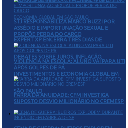
STJ RESPONSABILIZA MARCO BUZZI POR
ASSÉDIO E IMPORTUNAÇÃO SEXUAL E
PROPÕE PERDA DO CARGO
EXPERT XP ENCERRA TRÊS DIAS DE
DEBATES SOBRE JUROS, INFLAÇÃO,
VIOLÊNCIA NA ESCOLA: ALUNO VAI PARA UTI
APÓS GOLPES DE PÁ
INVESTIMENTOS E ECONOMIA GLOBAL EM
SÃO PAULO
FARRA DA ANUIDADE: CFM INVESTIGA
SUPOSTO DESVIO MILIONÁRIO NO CREMESP
Esporte