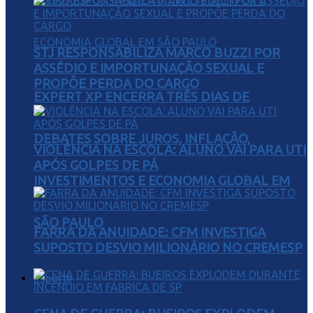
STJ RESPONSABILIZA MARCO BUZZI POR
ASSÉDIO E IMPORTUNAÇÃO SEXUAL E
PROPÕE PERDA DO CARGO
EXPERT XP ENCERRA TRÊS DIAS DE
DEBATES SOBRE JUROS, INFLAÇÃO,
VIOLÊNCIA NA ESCOLA: ALUNO VAI PARA UTI
APÓS GOLPES DE PÁ
INVESTIMENTOS E ECONOMIA GLOBAL EM
SÃO PAULO
FARRA DA ANUIDADE: CFM INVESTIGA
SUPOSTO DESVIO MILIONÁRIO NO CREMESP
Esporte