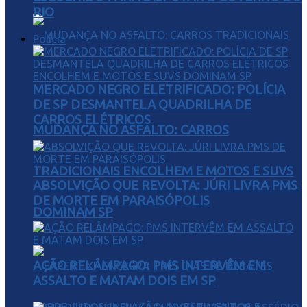
RIO
Polícia
MERCADO NEGRO ELETRIFICADO: POLÍCIA
DE SP DESMANTELA QUADRILHA DE
CARROS ELÉTRICOS
MUDANÇA NO ASFALTO: CARROS
TRADICIONAIS ENCOLHEM E MOTOS E SUVS
ABSOLVIÇÃO QUE REVOLTA: JÚRI LIVRA PMS
DE MORTE EM PARAISÓPOLIS
DOMINAM SP
AÇÃO RELÂMPAGO: PMS INTERVÊM EM
ASSALTO E MATAM DOIS EM SP