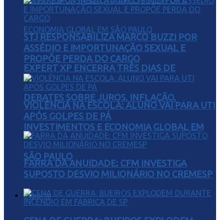
STJ RESPONSABILIZA MARCO BUZZI POR
ASSÉDIO E IMPORTUNAÇÃO SEXUAL E
PROPÕE PERDA DO CARGO
EXPERT XP ENCERRA TRÊS DIAS DE
DEBATES SOBRE JUROS, INFLAÇÃO,
VIOLÊNCIA NA ESCOLA: ALUNO VAI PARA UTI
APÓS GOLPES DE PÁ
INVESTIMENTOS E ECONOMIA GLOBAL EM
SÃO PAULO
FARRA DA ANUIDADE: CFM INVESTIGA
SUPOSTO DESVIO MILIONÁRIO NO CREMESP
Esporte