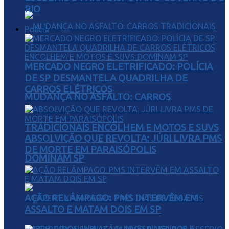
RIO
Polícia
MERCADO NEGRO ELETRIFICADO: POLÍCIA
DE SP DESMANTELA QUADRILHA DE
CARROS ELÉTRICOS
MUDANÇA NO ASFALTO: CARROS
TRADICIONAIS ENCOLHEM E MOTOS E SUVS
ABSOLVIÇÃO QUE REVOLTA: JÚRI LIVRA PMS
DE MORTE EM PARAISÓPOLIS
DOMINAM SP
AÇÃO RELÂMPAGO: PMS INTERVÊM EM
ASSALTO E MATAM DOIS EM SP