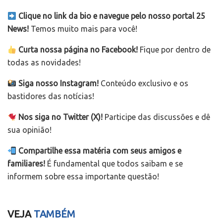
Clique no link da bio e navegue pelo nosso portal 25
News!
Temos muito mais para você!
Curta nossa página no Facebook!
Fique por dentro de
todas as novidades!
Siga nosso Instagram!
Conteúdo exclusivo e os
bastidores das notícias!
Nos siga no Twitter (X)!
Participe das discussões e dê
sua opinião!
Compartilhe essa matéria com seus amigos e
familiares!
É fundamental que todos saibam e se
informem sobre essa importante questão!
VEJA
TAMBÉM