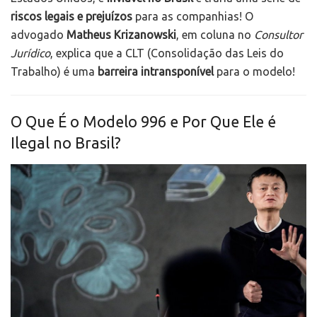
riscos legais e prejuízos
para as companhias! O
advogado
Matheus Krizanowski
, em coluna no
Consultor
Jurídico
, explica que a CLT (Consolidação das Leis do
Trabalho) é uma
barreira intransponível
para o modelo!
O Que É o Modelo 996 e Por Que Ele é
Ilegal no Brasil?