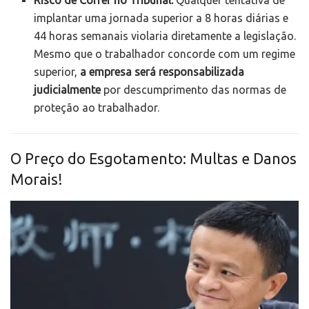
implantar uma jornada superior a 8 horas diárias e
44 horas semanais violaria diretamente a legislação.
Mesmo que o trabalhador concorde com um regime
superior,
a empresa será responsabilizada
judicialmente
por descumprimento das normas de
proteção ao trabalhador.
O Preço do Esgotamento: Multas e Danos
Morais!