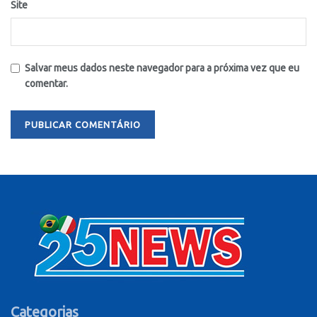
Site
Salvar meus dados neste navegador para a próxima vez que eu
comentar.
Categorias