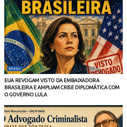
BRASIL
EUA REVOGAM VISTO DA EMBAIXADORA
BRASILEIRA E AMPLIAM CRISE DIPLOMÁTICA COM
O GOVERNO LULA