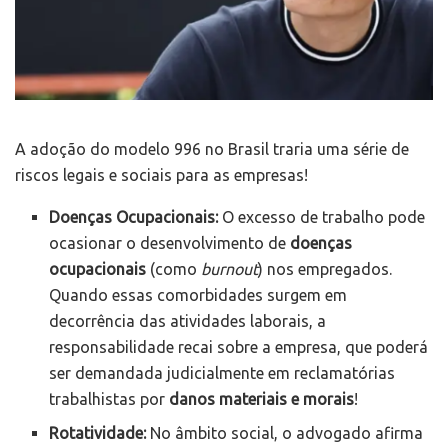
A adoção do modelo 996 no Brasil traria uma série de
riscos legais e sociais para as empresas!
Doenças Ocupacionais:
O excesso de trabalho pode
ocasionar o desenvolvimento de
doenças
ocupacionais
(como
burnout
) nos empregados.
Quando essas comorbidades surgem em
decorrência das atividades laborais, a
responsabilidade recai sobre a empresa, que poderá
ser demandada judicialmente em reclamatórias
trabalhistas por
danos materiais e morais
!
Rotatividade:
No âmbito social, o advogado afirma