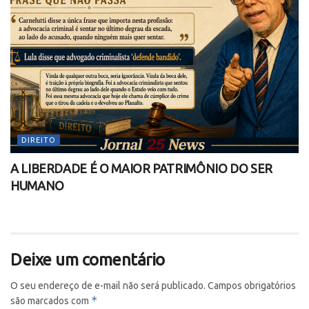
DIREITO
A LIBERDADE É O MAIOR PATRIMÔNIO DO SER
HUMANO
Deixe um comentário
O seu endereço de e-mail não será publicado.
Campos obrigatórios
*
são marcados com