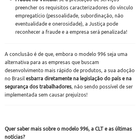
preencher os requisitos caracterizadores do vínculo
empregatício (pessoalidade, subordinação, não
eventualidade e onerosidade), a Justiça pode
reconhecer a fraude e a empresa será penalizada!
A conclusão é de que, embora o modelo 996 seja uma
alternativa para as empresas que buscam
desenvolvimento mais rápido de produtos, a sua adoção
no Brasil
esbarra diretamente na legislação do país e na
segurança dos trabalhadores
, não sendo possível de ser
implementada sem causar prejuízos!
Quer saber mais sobre o modelo 996, a CLT e as últimas
notícias?