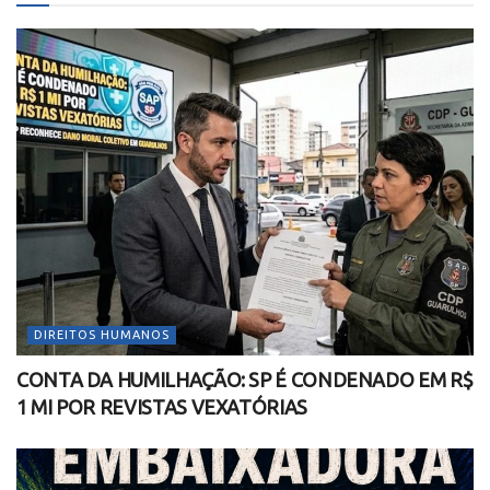
DIREITOS HUMANOS
CONTA DA HUMILHAÇÃO: SP É CONDENADO EM R$
1 MI POR REVISTAS VEXATÓRIAS