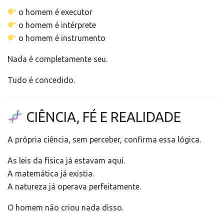
o homem é executor
o homem é intérprete
o homem é instrumento
Nada é completamente seu.
Tudo é concedido.
CIÊNCIA, FÉ E REALIDADE
A própria ciência, sem perceber, confirma essa lógica.
As leis da física já estavam aqui.
A matemática já existia.
A natureza já operava perfeitamente.
O homem não criou nada disso.