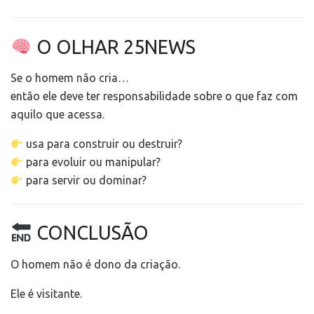
O OLHAR 25NEWS
Se o homem não cria…
então ele deve ter responsabilidade sobre o que faz com
aquilo que acessa.
usa para construir ou destruir?
para evoluir ou manipular?
para servir ou dominar?
CONCLUSÃO
O homem não é dono da criação.
Ele é visitante.