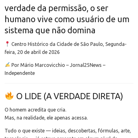
verdade da permissão, o ser
humano vive como usuário de um
sistema que não domina
Centro Histórico da Cidade de São Paulo, Segunda-
feira, 20 de abril de 2026
Por Mário Marcovicchio – Jornal25News –
Independente
O LIDE (A VERDADE DIRETA)
O homem acredita que cria.
Mas, na realidade, ele apenas acessa.
Tudo o que existe — ideias, descobertas, fórmulas, arte,