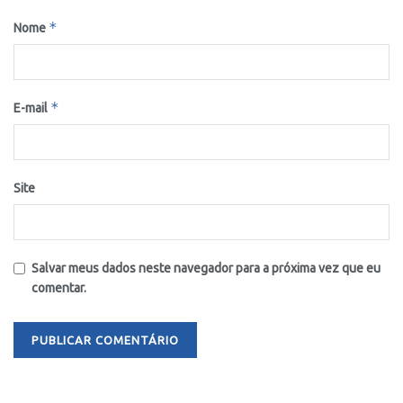
*
Nome
*
E-mail
Site
Salvar meus dados neste navegador para a próxima vez que eu
comentar.