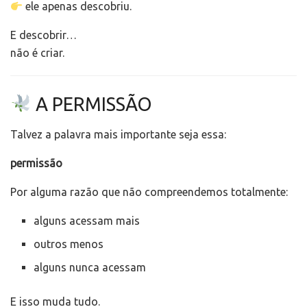
ele apenas descobriu.
E descobrir…
não é criar.
A PERMISSÃO
Talvez a palavra mais importante seja essa:
permissão
Por alguma razão que não compreendemos totalmente:
alguns acessam mais
outros menos
alguns nunca acessam
E isso muda tudo.