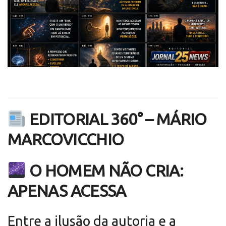
EDITORIAL 360° – MÁRIO
MARCOVICCHIO
O HOMEM NÃO CRIA:
APENAS ACESSA
Entre a ilusão da autoria e a