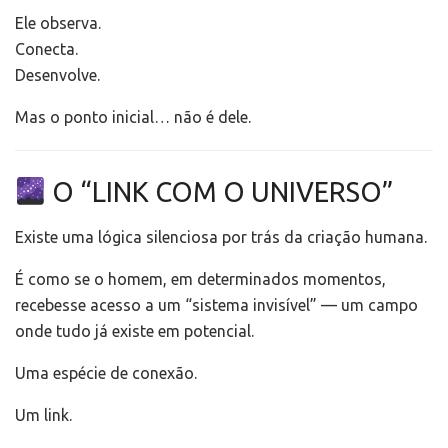
Ele observa.
Conecta.
Desenvolve.
Mas o ponto inicial… não é dele.
O “LINK COM O UNIVERSO”
Existe uma lógica silenciosa por trás da criação humana.
É como se o homem, em determinados momentos,
recebesse acesso a um “sistema invisível” — um campo
onde tudo já existe em potencial.
Uma espécie de conexão.
Um link.