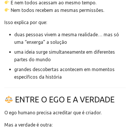
E nem todos acessam ao mesmo tempo.
Nem todos recebem as mesmas permissões.
Isso explica por que:
duas pessoas vivem a mesma realidade… mas só
uma “enxerga” a solução
uma ideia surge simultaneamente em diferentes
partes do mundo
grandes descobertas acontecem em momentos
específicos da história
ENTRE O EGO E A VERDADE
O ego humano precisa acreditar que é criador.
Mas a verdade é outra: