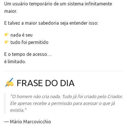
Um usuário temporário de um sistema infinitamente
maior.
E talvez a maior sabedoria seja entender isso:
nada é seu
tudo foi permitido
E o tempo de acesso…
é limitado.
FRASE DO DIA
“O homem não cria nada. Tudo já foi criado pelo Criador.
Ele apenas recebe a permissão para acessar o que já
existia.”
— Mário Marcovicchio