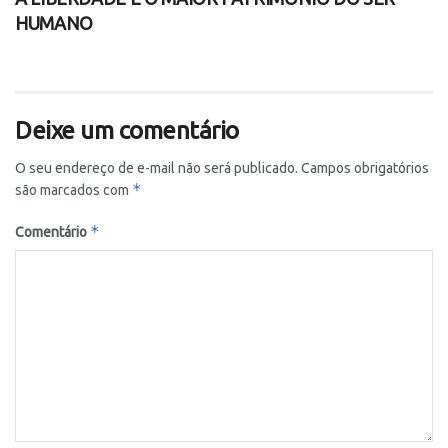
HUMANO
Deixe um comentário
O seu endereço de e-mail não será publicado.
Campos obrigatórios
*
são marcados com
*
Comentário