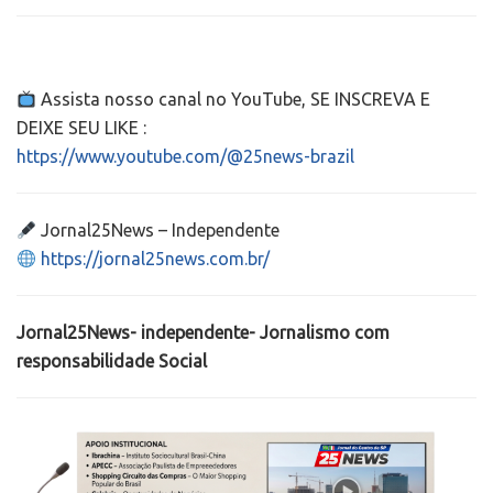
Assista nosso canal no YouTube, SE INSCREVA E
DEIXE SEU LIKE :
https://www.youtube.com/@25news-brazil
Jornal25News – Independente
https://jornal25news.com.br/
Jornal25News- independente- Jornalismo com
responsabilidade Social