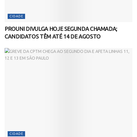
CIDADE
PROUNI DIVULGA HOJE SEGUNDA CHAMADA;
CANDIDATOS TÊM ATÉ 14 DE AGOSTO
CIDADE