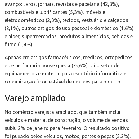
avanço: livros, jornais, revistas e papelaria (42,8%),
combustíveis e lubrificantes (5,3%), móveis e
eletrodomésticos (2,3%), tecidos, vestuário e calçados
(2,1%), outros artigos de uso pessoal e doméstico (1,6%)
e hiper, supermercados, produtos alimentícios, bebidas e
fumo (1,4%).
Apenas em artigos farmacêuticos, médicos, ortopédicos
e de perfumaria houve queda (-5,6%). Já o setor de
equipamentos e material para escritório informática e
comunicação ficou estável de um mês para o outro.
Varejo ampliado
No comércio varejista ampliado, que também inclui
veículos e material de construção, o volume de vendas
subiu 2% de janeiro para fevereiro. O resultado positivo
foi puxado pelos veículos, motos, partes e peças (5,2%).