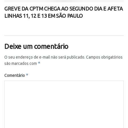
GREVE DA CPTM CHEGA AO SEGUNDO DIA E AFETA
LINHAS 11, 12 E 13 EM SÃO PAULO
Deixe um comentário
O seu endereço de e-mail não será publicado.
Campos obrigatórios
*
são marcados com
*
Comentário