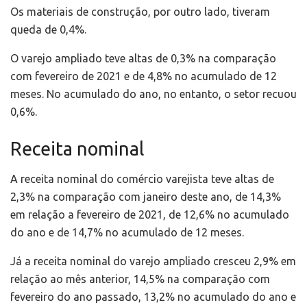
Os materiais de construção, por outro lado, tiveram
queda de 0,4%.
O varejo ampliado teve altas de 0,3% na comparação
com fevereiro de 2021 e de 4,8% no acumulado de 12
meses. No acumulado do ano, no entanto, o setor recuou
0,6%.
Receita nominal
A receita nominal do comércio varejista teve altas de
2,3% na comparação com janeiro deste ano, de 14,3%
em relação a fevereiro de 2021, de 12,6% no acumulado
do ano e de 14,7% no acumulado de 12 meses.
Já a receita nominal do varejo ampliado cresceu 2,9% em
relação ao mês anterior, 14,5% na comparação com
fevereiro do ano passado, 13,2% no acumulado do ano e