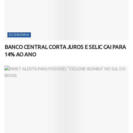
ECONOMIA
BANCO CENTRAL CORTA JUROS E SELIC CAI PARA
14% AO ANO