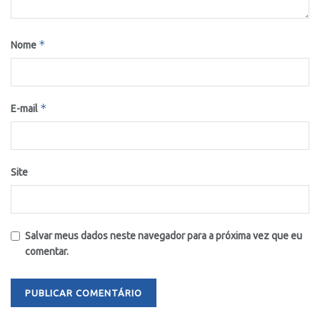
*
Nome
*
E-mail
Site
Salvar meus dados neste navegador para a próxima vez que eu
comentar.