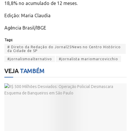
18,8% no acumulado de 12 meses.
Edição: Maria Claudia
Agência Brasil/IBGE
Tags:
# Direto da Redação do Jornal25News no Centro Histórico
da Cidade de SP
#jornalismoalternativo
#jornalista mariomarcovicchio
VEJA
TAMBÉM