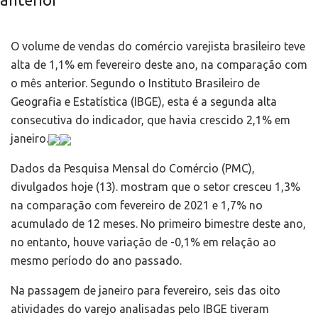
anterior
O volume de vendas do comércio varejista brasileiro teve
alta de 1,1% em fevereiro deste ano, na comparação com
o mês anterior. Segundo o Instituto Brasileiro de
Geografia e Estatística (IBGE), esta é a segunda alta
consecutiva do indicador, que havia crescido 2,1% em
janeiro.
Dados da Pesquisa Mensal do Comércio (PMC),
divulgados hoje (13). mostram que o setor cresceu 1,3%
na comparação com fevereiro de 2021 e 1,7% no
acumulado de 12 meses. No primeiro bimestre deste ano,
no entanto, houve variação de -0,1% em relação ao
mesmo período do ano passado.
Na passagem de janeiro para fevereiro, seis das oito
atividades do varejo analisadas pelo IBGE tiveram