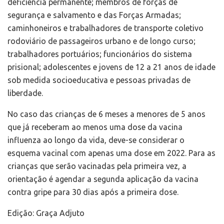
deficiência permanente; membros de forças de
segurança e salvamento e das Forças Armadas;
caminhoneiros e trabalhadores de transporte coletivo
rodoviário de passageiros urbano e de longo curso;
trabalhadores portuários; funcionários do sistema
prisional; adolescentes e jovens de 12 a 21 anos de idade
sob medida socioeducativa e pessoas privadas de
liberdade.
No caso das crianças de 6 meses a menores de 5 anos
que já receberam ao menos uma dose da vacina
influenza ao longo da vida, deve-se considerar o
esquema vacinal com apenas uma dose em 2022. Para as
crianças que serão vacinadas pela primeira vez, a
orientação é agendar a segunda aplicação da vacina
contra gripe para 30 dias após a primeira dose.
Edição: Graça Adjuto