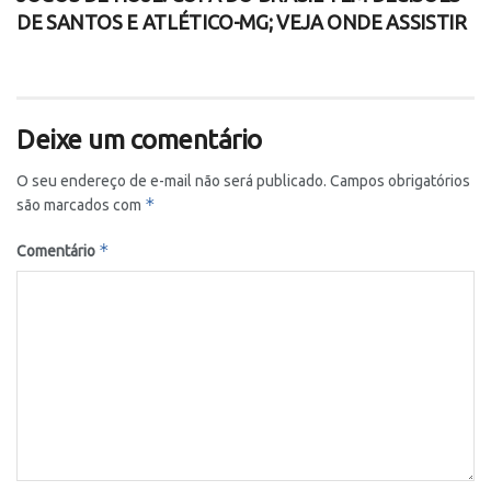
DE SANTOS E ATLÉTICO-MG; VEJA ONDE ASSISTIR
Deixe um comentário
O seu endereço de e-mail não será publicado.
Campos obrigatórios
*
são marcados com
*
Comentário