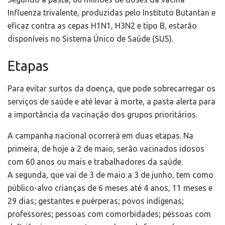
Influenza trivalente, produzidas pelo Instituto Butantan e
eficaz contra as cepas H1N1, H3N2 e tipo B, estarão
disponíveis no Sistema Único de Saúde (SUS).
Etapas
Para evitar surtos da doença, que pode sobrecarregar os
serviços de saúde e até levar à morte, a pasta alerta para
a importância da vacinação dos grupos prioritários.
A campanha nacional ocorrerá em duas etapas. Na
primeira, de hoje a 2 de maio, serão vacinados idosos
com 60 anos ou mais e trabalhadores da saúde.
A segunda, que vai de 3 de maio a 3 de junho, tem como
público-alvo crianças de 6 meses até 4 anos, 11 meses e
29 dias; gestantes e puérperas; povos indígenas;
professores; pessoas com comorbidades; pessoas com