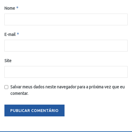
*
Nome
*
E-mail
Site
Salvar meus dados neste navegador para a próxima vez que eu
comentar.