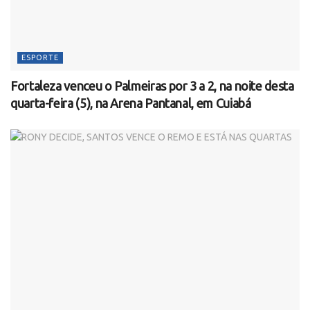
ESPORTE
Fortaleza venceu o Palmeiras por 3 a 2, na noite desta
quarta-feira (5), na Arena Pantanal, em Cuiabá