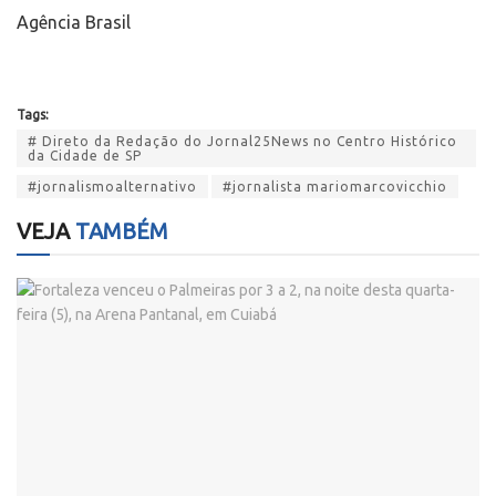
Agência Brasil
Tags:
# Direto da Redação do Jornal25News no Centro Histórico
da Cidade de SP
#jornalismoalternativo
#jornalista mariomarcovicchio
VEJA
TAMBÉM