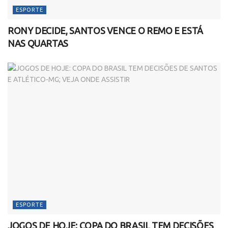
ESPORTE
RONY DECIDE, SANTOS VENCE O REMO E ESTÁ
NAS QUARTAS
ESPORTE
JOGOS DE HOJE: COPA DO BRASIL TEM DECISÕES