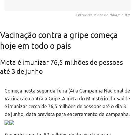
Entrevista Mirian Belchior,ministra
Vacinação contra a gripe começa
hoje em todo o país
Meta é imunizar 76,5 milhões de pessoas
até 3 de junho
Começa nesta segunda-feira (4) a Campanha Nacional de
Vacinação contra a Gripe. A meta do Ministério da Saúde
é imunizar cerca de 76,5 milhões de pessoas até o dia 3
de junho, data prevista para encerramento da campanha.
Segundo a pasta, 80 milhões de doses da vacina