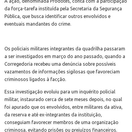
A ação, denominada Prodotes, conta com a participação
da força-tarefa instituída pela Secretaria da Segurança
Pública, que busca identificar outros envolvidos e
eventuais mandantes do crime.
Os policiais militares integrantes da quadrilha passaram
a ser investigados em março do ano passado, quando a
Corregedoria recebeu uma denúncia sobre possíveis
vazamentos de informações sigilosas que favoreciam
criminosos ligados à facção.
Essa investigação evoluiu para um inquérito policial
militar, instaurado cerca de sete meses depois, no qual
foi apurado que os envolvidos, entre militares da ativa,
da reserva e até ex-integrantes da instituição,
conseguiam favorecer membros de uma organização
criminosa, evitando prisões ou prejuízos financeiros.