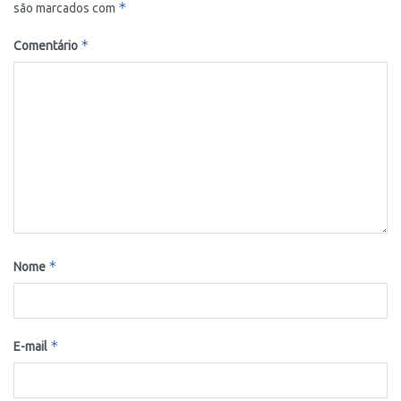
*
são marcados com
*
Comentário
*
Nome
*
E-mail