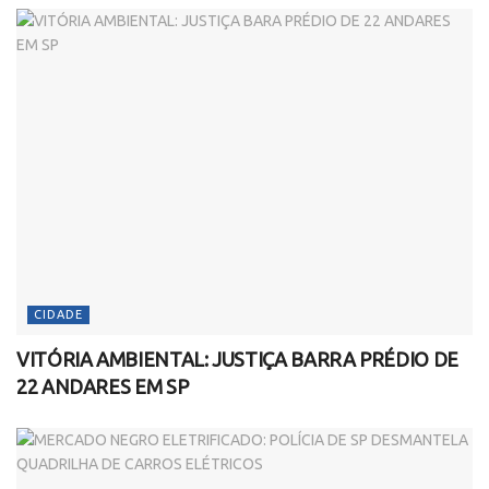
CIDADE
VITÓRIA AMBIENTAL: JUSTIÇA BARRA PRÉDIO DE
22 ANDARES EM SP