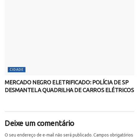
CIDADE
MERCADO NEGRO ELETRIFICADO: POLÍCIA DE SP
DESMANTELA QUADRILHA DE CARROS ELÉTRICOS
Deixe um comentário
O seu endereço de e-mail não será publicado.
Campos obrigatórios