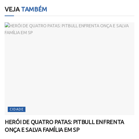
VEJA
TAMBÉM
CIDADE
HERÓI DE QUATRO PATAS: PITBULL ENFRENTA
ONÇA E SALVA FAMÍLIA EM SP