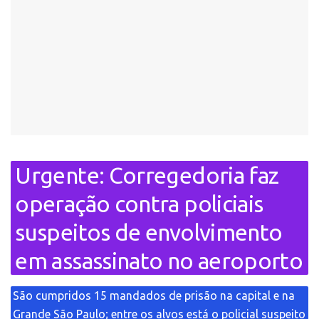
Urgente: Corregedoria faz
operação contra policiais
suspeitos de envolvimento
em assassinato no aeroporto
São cumpridos 15 mandados de prisão na capital e na
Grande São Paulo; entre os alvos está o policial suspeito