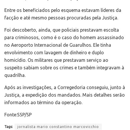
Entre os beneficiados pelo esquema estavam líderes da
facção e até mesmo pessoas procuradas pela Justiça.
Foi descoberto, ainda, que policiais prestavam escolta
para criminosos, como é o caso do homem assassinado
no Aeroporto Internacional de Guarulhos. Ele tinha
envolvimento com lavagem de dinheiro e duplo
homicídio. Os militares que prestavam serviço ao
suspeito sabiam sobre os crimes e também integravam à
quadrilha.
Após as investigações, a Corregedoria conseguiu, junto à
Justiça, a expedição dos mandados. Mais detalhes serão
informados ao término da operação.
Fonte:SSP/SP
Tags:
jornalista mario constantino marcovicchio