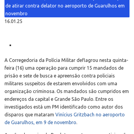
de atirar contra delator no aeroporto de Guarulhos em
novembro
16.01.25
A Corregedoria da Polícia Militar deflagrou nesta quinta-
feira (16) uma operação para cumprir 15 mandados de
prisão e sete de busca e apreensão contra policiais
militares suspeitos de estarem envolvidos com uma
organização criminosa. Os mandados são cumpridos em
endereços da capital e Grande São Paulo. Entre os
investigados está um PM identificado como autor dos
disparos que mataram
Vinícius Gritzbach no aeroporto
de Guarulhos, em 9 de novembro
.