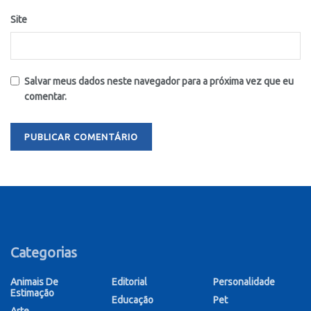
Site
Salvar meus dados neste navegador para a próxima vez que eu
comentar.
Categorias
Animais De
Editorial
Personalidade
Estimação
Educação
Pet
Arte