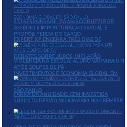
STJ RESPONSABILIZA MARCO BUZZI POR
ASSÉDIO E IMPORTUNAÇÃO SEXUAL E
PROPÕE PERDA DO CARGO
EXPERT XP ENCERRA TRÊS DIAS DE
DEBATES SOBRE JUROS, INFLAÇÃO,
VIOLÊNCIA NA ESCOLA: ALUNO VAI PARA UTI
APÓS GOLPES DE PÁ
INVESTIMENTOS E ECONOMIA GLOBAL EM
SÃO PAULO
FARRA DA ANUIDADE: CFM INVESTIGA
SUPOSTO DESVIO MILIONÁRIO NO CREMESP
Esporte