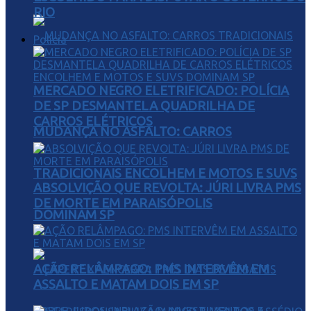
RIO
Polícia
MERCADO NEGRO ELETRIFICADO: POLÍCIA
DE SP DESMANTELA QUADRILHA DE
CARROS ELÉTRICOS
MUDANÇA NO ASFALTO: CARROS
TRADICIONAIS ENCOLHEM E MOTOS E SUVS
ABSOLVIÇÃO QUE REVOLTA: JÚRI LIVRA PMS
DE MORTE EM PARAISÓPOLIS
DOMINAM SP
AÇÃO RELÂMPAGO: PMS INTERVÊM EM
ASSALTO E MATAM DOIS EM SP