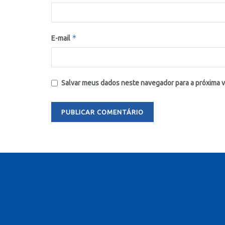
*
E-mail
Salvar meus dados neste navegador para a próxima 