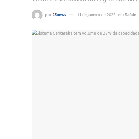
por
25news
11 de janeiro de 2022
em
Saúde