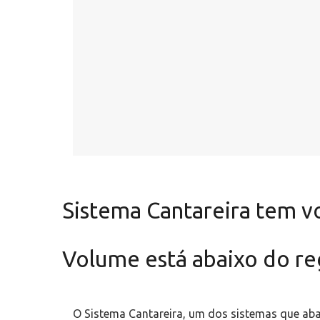
Sistema Cantareira tem 
Volume está abaixo do re
O Sistema Cantareira, um dos sistemas que ab