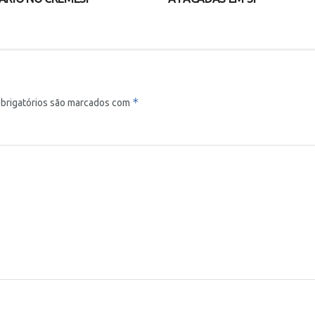
*
brigatórios são marcados com