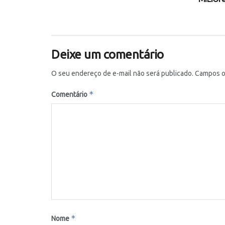
Deixe um comentário
O seu endereço de e-mail não será publicado.
Campos o
*
Comentário
*
Nome