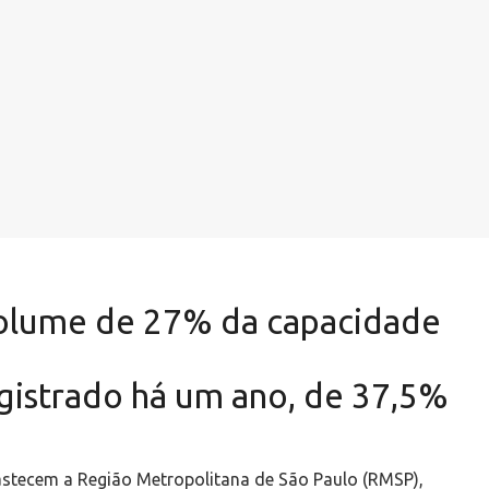
volume de 27% da capacidade
gistrado há um ano, de 37,5%
astecem a Região Metropolitana de São Paulo (RMSP),