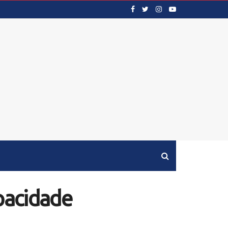
pacidade