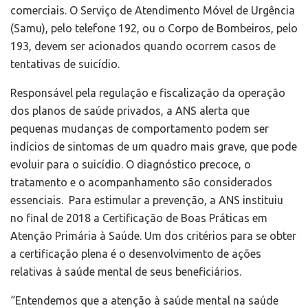
comerciais. O Serviço de Atendimento Móvel de Urgência
(Samu), pelo telefone 192, ou o Corpo de Bombeiros, pelo
193, devem ser acionados quando ocorrem casos de
tentativas de suicídio.
Responsável pela regulação e fiscalização da operação
dos planos de saúde privados, a ANS alerta que
pequenas mudanças de comportamento podem ser
indícios de sintomas de um quadro mais grave, que pode
evoluir para o suicídio. O diagnóstico precoce, o
tratamento e o acompanhamento são considerados
essenciais. Para estimular a prevenção, a ANS instituiu
no final de 2018 a Certificação de Boas Práticas em
Atenção Primária à Saúde. Um dos critérios para se obter
a certificação plena é o desenvolvimento de ações
relativas à saúde mental de seus beneficiários.
“Entendemos que a atenção à saúde mental na saúde