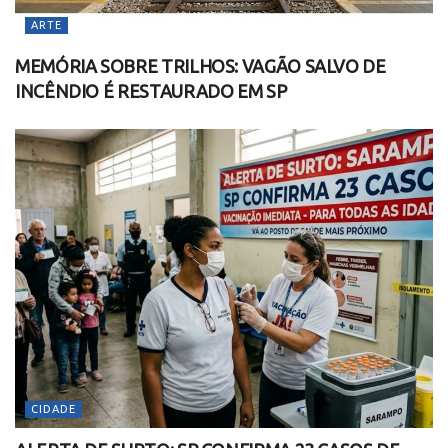
ARTE
MEMÓRIA SOBRE TRILHOS: VAGÃO SALVO DE
INCÊNDIO É RESTAURADO EM SP
CIDADE