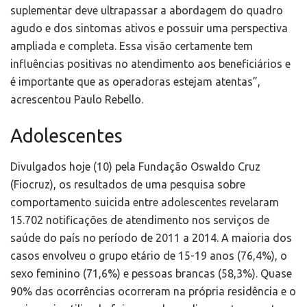
suplementar deve ultrapassar a abordagem do quadro
agudo e dos sintomas ativos e possuir uma perspectiva
ampliada e completa. Essa visão certamente tem
influências positivas no atendimento aos beneficiários e
é importante que as operadoras estejam atentas”,
acrescentou Paulo Rebello.
Adolescentes
Divulgados hoje (10) pela Fundação Oswaldo Cruz
(Fiocruz), os resultados de uma pesquisa sobre
comportamento suicida entre adolescentes revelaram
15.702 notificações de atendimento nos serviços de
saúde do país no período de 2011 a 2014. A maioria dos
casos envolveu o grupo etário de 15-19 anos (76,4%), o
sexo feminino (71,6%) e pessoas brancas (58,3%). Quase
90% das ocorrências ocorreram na própria residência e o