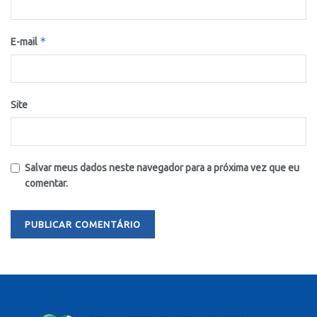
*
E-mail
Site
Salvar meus dados neste navegador para a próxima vez que eu
comentar.