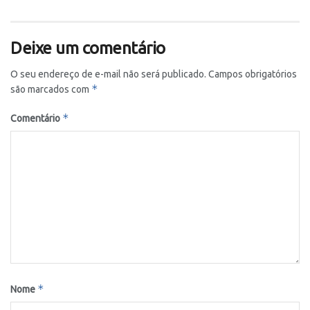
Deixe um comentário
O seu endereço de e-mail não será publicado.
Campos obrigatórios
*
são marcados com
*
Comentário
*
Nome