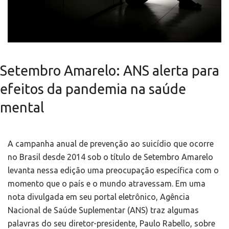
Setembro Amarelo: ANS alerta para
efeitos da pandemia na saúde
mental
A campanha anual de prevenção ao suicídio que ocorre
no Brasil desde 2014 sob o título de Setembro Amarelo
levanta nessa edição uma preocupação específica com o
momento que o país e o mundo atravessam. Em uma
nota divulgada em seu portal eletrônico, Agência
Nacional de Saúde Suplementar (ANS) traz algumas
palavras do seu diretor-presidente, Paulo Rabello, sobre