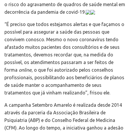
o risco do agravamento de quadros de saúde mental em
decorrência da pandemia de covid-19.
“É preciso que todos estejamos alertas e que façamos o
possível para assegurar a saúde das pessoas que
convivem conosco. Mesmo o novo coronavírus tendo
afastado muitos pacientes dos consultórios e de seus
tratamentos, devemos recordar que, na medida do
possível, os atendimentos passaram a ser feitos de
forma
online
, o que foi autorizado pelos conselhos
profissionais, possibilitando aos beneficiários de planos
de saúde manter o acompanhamento de seus
tratamentos que já vinham realizando”, frisou ele.
A campanha Setembro Amarelo é realizada desde 2014
através da parceria da Associação Brasileira de
Psiquiatria (ABP) e do Conselho Federal de Medicina
(CFM). Ao longo do tempo, a iniciativa ganhou a adesão