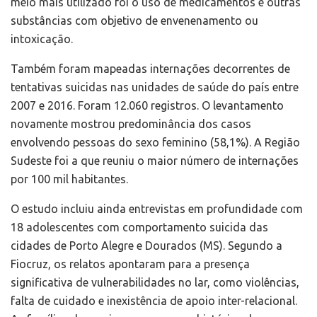
meio mais utilizado foi o uso de medicamentos e outras
substâncias com objetivo de envenenamento ou
intoxicação.
Também foram mapeadas internações decorrentes de
tentativas suicidas nas unidades de saúde do país entre
2007 e 2016. Foram 12.060 registros. O levantamento
novamente mostrou predominância dos casos
envolvendo pessoas do sexo feminino (58,1%). A Região
Sudeste foi a que reuniu o maior número de internações
por 100 mil habitantes.
O estudo incluiu ainda entrevistas em profundidade com
18 adolescentes com comportamento suicida das
cidades de Porto Alegre e Dourados (MS). Segundo a
Fiocruz, os relatos apontaram para a presença
significativa de vulnerabilidades no lar, como violências,
falta de cuidado e inexistência de apoio inter-relacional.