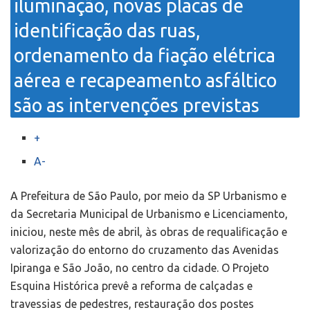
iluminação, novas placas de
identificação das ruas,
ordenamento da fiação elétrica
aérea e recapeamento asfáltico
são as intervenções previstas
+
A-
A Prefeitura de São Paulo, por meio da SP Urbanismo e
da Secretaria Municipal de Urbanismo e Licenciamento,
iniciou, neste mês de abril, às obras de requalificação e
valorização do entorno do cruzamento das Avenidas
Ipiranga e São João, no centro da cidade. O Projeto
Esquina Histórica prevê a reforma de calçadas e
travessias de pedestres, restauração dos postes