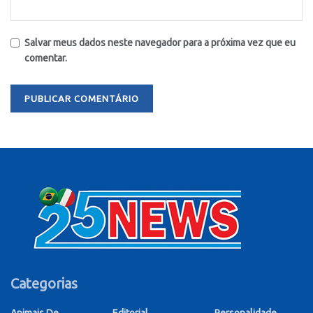
Salvar meus dados neste navegador para a próxima vez que eu
comentar.
Categorias