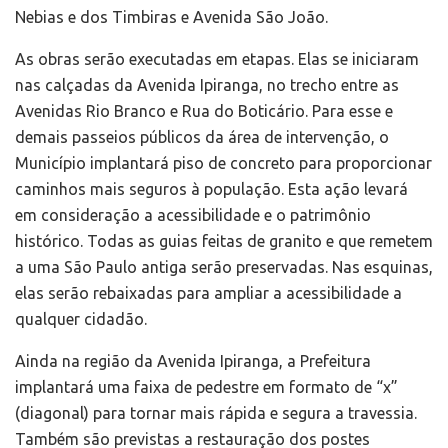
Nebias e dos Timbiras e Avenida São João.
As obras serão executadas em etapas. Elas se iniciaram
nas calçadas da Avenida Ipiranga, no trecho entre as
Avenidas Rio Branco e Rua do Boticário. Para esse e
demais passeios públicos da área de intervenção, o
Município implantará piso de concreto para proporcionar
caminhos mais seguros à população. Esta ação levará
em consideração a acessibilidade e o patrimônio
histórico. Todas as guias feitas de granito e que remetem
a uma São Paulo antiga serão preservadas. Nas esquinas,
elas serão rebaixadas para ampliar a acessibilidade a
qualquer cidadão.
Ainda na região da Avenida Ipiranga, a Prefeitura
implantará uma faixa de pedestre em formato de “x”
(diagonal) para tornar mais rápida e segura a travessia.
Também são previstas a restauração dos postes