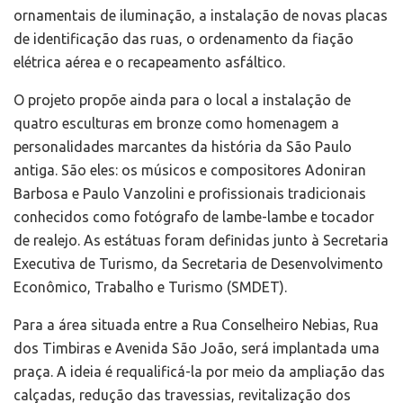
ornamentais de iluminação, a instalação de novas placas
de identificação das ruas, o ordenamento da fiação
elétrica aérea e o recapeamento asfáltico.
O projeto propõe ainda para o local a instalação de
quatro esculturas em bronze como homenagem a
personalidades marcantes da história da São Paulo
antiga. São eles: os músicos e compositores Adoniran
Barbosa e Paulo Vanzolini e profissionais tradicionais
conhecidos como fotógrafo de lambe-lambe e tocador
de realejo. As estátuas foram definidas junto à Secretaria
Executiva de Turismo, da Secretaria de Desenvolvimento
Econômico, Trabalho e Turismo (SMDET).
Para a área situada entre a Rua Conselheiro Nebias, Rua
dos Timbiras e Avenida São João, será implantada uma
praça. A ideia é requalificá-la por meio da ampliação das
calçadas, redução das travessias, revitalização dos