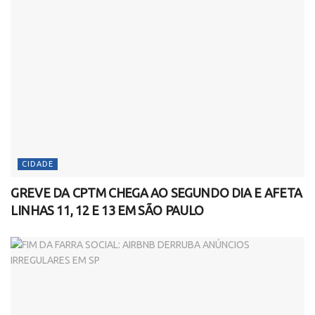
CIDADE
GREVE DA CPTM CHEGA AO SEGUNDO DIA E AFETA
LINHAS 11, 12 E 13 EM SÃO PAULO