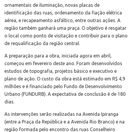
ornamentais de iluminação, novas placas de
identificação das ruas, ordenamento da fiação elétrica
aérea, e recapeamento asfáltico, entre outras ações. A
região também ganhará uma praça. O objetivo é resgatar
o local como ponto de visitação e contribuir para o plano
de requalificação da região central.
A preparação para a obra, iniciada agora em abril,
começou em fevereiro deste ano. Foram desenvolvidos
estudos de topografia, projetos básico e executivo e
plano de ação. O custo da obra está estimado em R$ 4,9
milhões e é financiado pelo Fundo de Desenvolvimento
Urbano (FUNDURB). A expectativa de conclusão é de 180
dias.
As intervenções serão realizadas na Avenida Ipiranga
(entre a Praça da República e a Avenida Rio Branco) e na
região formada pelo encontro das ruas Conselheiro