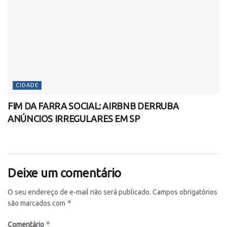
CIDADE
FIM DA FARRA SOCIAL: AIRBNB DERRUBA
ANÚNCIOS IRREGULARES EM SP
Deixe um comentário
O seu endereço de e-mail não será publicado.
Campos obrigatórios
*
são marcados com
*
Comentário