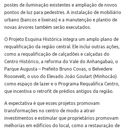
postes de iluminação existentes e ampliação de novos
pontos de luz para pedestres. A instalação de mobiliário
urbano (bancos e lixeiras) e a manutenção e plantio de
novas árvores também serão executados.
O Projeto Esquina Histórica integra um amplo plano de
requalificação da região central. Ele inclui outras ações,
como a requalificação de calçadões e calçadas do
Centro Histórico, a reforma do Vale do Anhangabaú, o
Parque Augusta – Prefeito Bruno Covas, o Belvedere
Roosevelt, o uso do Elevado João Goulart (Minhocão)
como espaço de lazer e o Programa Requalifica Centro,
que incentiva o retrofit de prédios antigos da região.
A expectativa é que esses projetos promovam
transformações no centro de modo a atrair
investimentos e estimular que proprietários promovam
melhorias em edifícios do local, como a restauração de