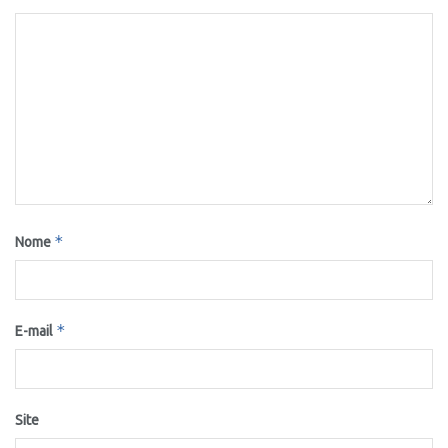
*
Nome
*
E-mail
Site