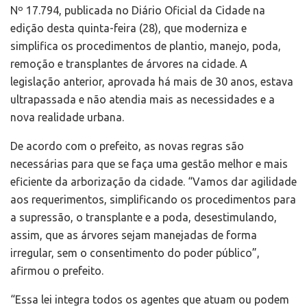
Nº 17.794, publicada no Diário Oficial da Cidade na
edição desta quinta-feira (28), que moderniza e
simplifica os procedimentos de plantio, manejo, poda,
remoção e transplantes de árvores na cidade. A
legislação anterior, aprovada há mais de 30 anos, estava
ultrapassada e não atendia mais as necessidades e a
nova realidade urbana.
De acordo com o prefeito, as novas regras são
necessárias para que se faça uma gestão melhor e mais
eficiente da arborização da cidade. “Vamos dar agilidade
aos requerimentos, simplificando os procedimentos para
a supressão, o transplante e a poda, desestimulando,
assim, que as árvores sejam manejadas de forma
irregular, sem o consentimento do poder público”,
afirmou o prefeito.
“Essa lei integra todos os agentes que atuam ou podem