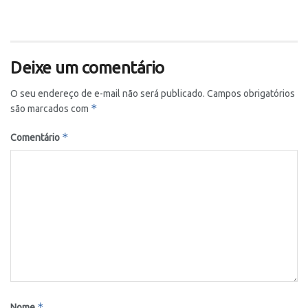
Deixe um comentário
O seu endereço de e-mail não será publicado.
Campos obrigatórios
*
são marcados com
*
Comentário
*
Nome