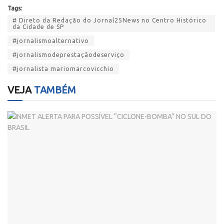
Tags:
# Direto da Redação do Jornal25News no Centro Histórico
da Cidade de SP
#jornalismoalternativo
#jornalismodeprestaçãodeserviço
#jornalista mariomarcovicchio
VEJA
TAMBÉM