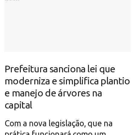
Prefeitura sanciona lei que
moderniza e simplifica plantio
e manejo de árvores na
capital
Com a nova legislação, que na
prática funcionará como um