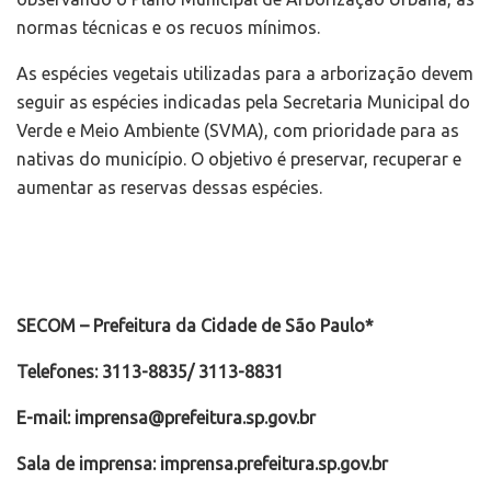
normas técnicas e os recuos mínimos.
As espécies vegetais utilizadas para a arborização devem
seguir as espécies indicadas pela Secretaria Municipal do
Verde e Meio Ambiente (SVMA), com prioridade para as
nativas do município. O objetivo é preservar, recuperar e
aumentar as reservas dessas espécies.
SECOM – Prefeitura da Cidade de São Paulo*
Telefones: 3113-8835/ 3113-8831
E-mail: imprensa@prefeitura.sp.gov.br
Sala de imprensa: imprensa.prefeitura.sp.gov.br