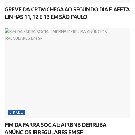
GREVE DA CPTM CHEGA AO SEGUNDO DIA E AFETA
LINHAS 11, 12 E 13 EM SÃO PAULO
CIDADE
FIM DA FARRA SOCIAL: AIRBNB DERRUBA
ANÚNCIOS IRREGULARES EM SP