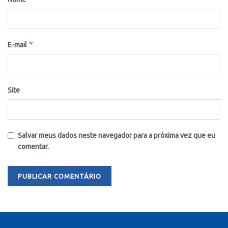
*
E-mail
Site
Salvar meus dados neste navegador para a próxima vez que eu
comentar.