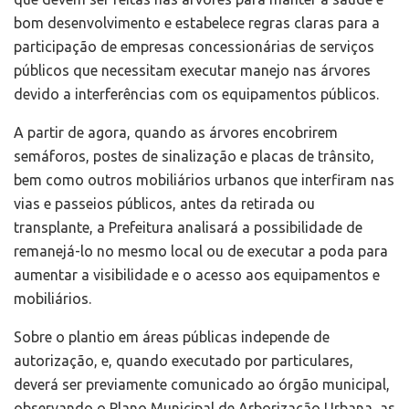
bom desenvolvimento e estabelece regras claras para a
participação de empresas concessionárias de serviços
públicos que necessitam executar manejo nas árvores
devido a interferências com os equipamentos públicos.
A partir de agora, quando as árvores encobrirem
semáforos, postes de sinalização e placas de trânsito,
bem como outros mobiliários urbanos que interfiram nas
vias e passeios públicos, antes da retirada ou
transplante, a Prefeitura analisará a possibilidade de
remanejá-lo no mesmo local ou de executar a poda para
aumentar a visibilidade e o acesso aos equipamentos e
mobiliários.
Sobre o plantio em áreas públicas independe de
autorização, e, quando executado por particulares,
deverá ser previamente comunicado ao órgão municipal,
observando o Plano Municipal de Arborização Urbana, as