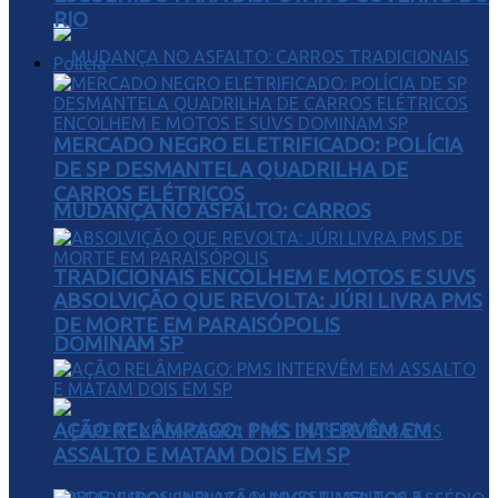
RIO
Polícia
MERCADO NEGRO ELETRIFICADO: POLÍCIA
DE SP DESMANTELA QUADRILHA DE
CARROS ELÉTRICOS
MUDANÇA NO ASFALTO: CARROS
TRADICIONAIS ENCOLHEM E MOTOS E SUVS
ABSOLVIÇÃO QUE REVOLTA: JÚRI LIVRA PMS
DE MORTE EM PARAISÓPOLIS
DOMINAM SP
AÇÃO RELÂMPAGO: PMS INTERVÊM EM
ASSALTO E MATAM DOIS EM SP