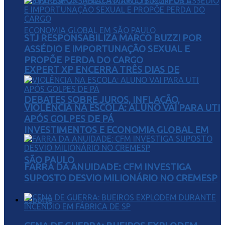
STJ RESPONSABILIZA MARCO BUZZI POR
ASSÉDIO E IMPORTUNAÇÃO SEXUAL E
PROPÕE PERDA DO CARGO
EXPERT XP ENCERRA TRÊS DIAS DE
DEBATES SOBRE JUROS, INFLAÇÃO,
VIOLÊNCIA NA ESCOLA: ALUNO VAI PARA UTI
APÓS GOLPES DE PÁ
INVESTIMENTOS E ECONOMIA GLOBAL EM
SÃO PAULO
FARRA DA ANUIDADE: CFM INVESTIGA
SUPOSTO DESVIO MILIONÁRIO NO CREMESP
Esporte