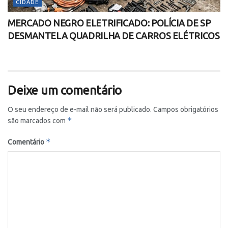
CIDADE
MERCADO NEGRO ELETRIFICADO: POLÍCIA DE SP
DESMANTELA QUADRILHA DE CARROS ELÉTRICOS
Deixe um comentário
O seu endereço de e-mail não será publicado.
Campos obrigatórios
*
são marcados com
*
Comentário