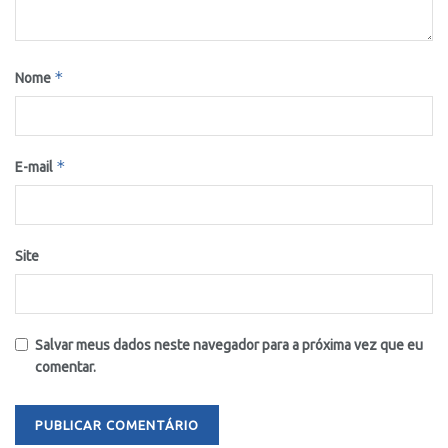
*
Nome
*
E-mail
Site
Salvar meus dados neste navegador para a próxima vez que eu
comentar.