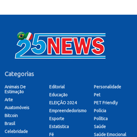
Categorias
Animais De
Editorial
Personalidade
Estimação
Educação
Pet
Arte
ELEIÇÃO 2024
PET Friendly
Auatomóveis
Empreendedorismo
Polícia
Bitcoin
Esporte
Política
Brasil
Estatistica
Saúde
Celebridade
Fé
Saúde Emocional