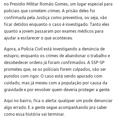
no Presídio Militar Romão Gomes, um lugar especial para
policiais que cometem crimes. A prisão deles foi
confirmada pela Justiça como preventiva, ou seja, vão
ficar detidos enquanto o caso é investigado. Tanto eles
quanto a jovem passaram por exames médicos para
ajudar a esclarecer o que aconteceu.
Agora, a Polícia Civil está investigando a denúncia de
estupro, enquanto os crimes de abandonar o trabalho e
desobedecer ordens já foram confirmados. A SSP-SP
prometeu que, se os policiais forem culpados, vão ser
punidos com rigor. O caso está sendo apurado com
cuidado, mas já mexeu com a população por causa da
gravidade e por envolver quem deveria proteger a gente.
Aqui no bairro, fica o alerta: qualquer um pode denunciar
algo errado. E a gente segue acompanhando pra saber
como essa história vai terminar.