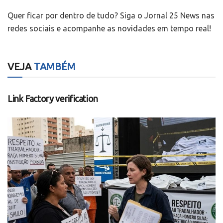
Quer ficar por dentro de tudo? Siga o Jornal 25 News nas
redes sociais e acompanhe as novidades em tempo real!
VEJA
TAMBÉM
DIREITO
Link Factory verification