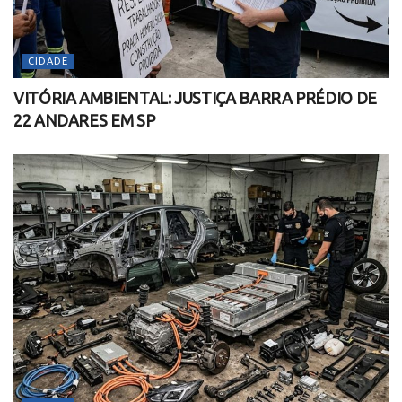
CIDADE
VITÓRIA AMBIENTAL: JUSTIÇA BARRA PRÉDIO DE
22 ANDARES EM SP