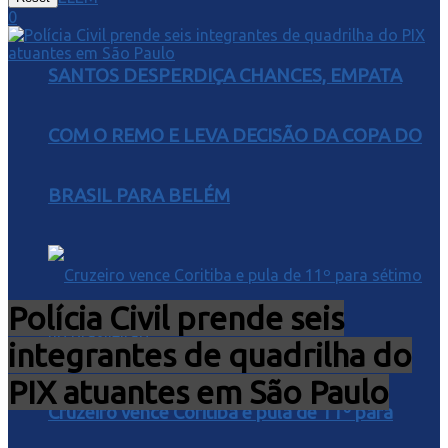
0
SANTOS DESPERDIÇA CHANCES, EMPATA
COM O REMO E LEVA DECISÃO DA COPA DO
BRASIL PARA BELÉM
Polícia Civil prende seis
integrantes de quadrilha do
PIX atuantes em São Paulo
Cruzeiro vence Coritiba e pula de 11º para