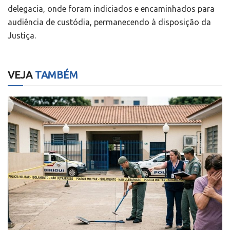
delegacia, onde foram indiciados e encaminhados para
audiência de custódia, permanecendo à disposição da
Justiça.
VEJA
TAMBÉM