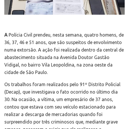
A
Polícia Civil prendeu, nesta semana, quatro homens, de
36, 37, 46 e 51 anos, que são suspeitos de envolvimento
numa extorsão. A ação foi realizada dentro da central de
abastecimento situada na Avenida Doutor Gastão
Vidigal, no bairro Vila Leopoldina, na zona oeste da
cidade de São Paulo.
Os trabalhos foram realizados pelo 91º Distrito Policial
(Decap), que investigava o fato ocorrido no último dia
30. Na ocasião, a vítima, um empresário de 37 anos,
contou que estava com seu veículo estacionado para
realizar a descarga de mercadorias quando foi
surpreendido por três criminosos que, mediante grave