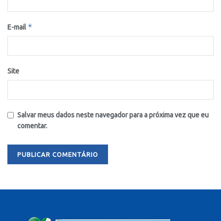
*
E-mail
Site
Salvar meus dados neste navegador para a próxima vez que eu
comentar.