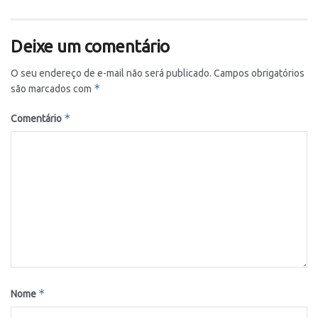
Deixe um comentário
O seu endereço de e-mail não será publicado.
Campos obrigatórios
*
são marcados com
*
Comentário
*
Nome