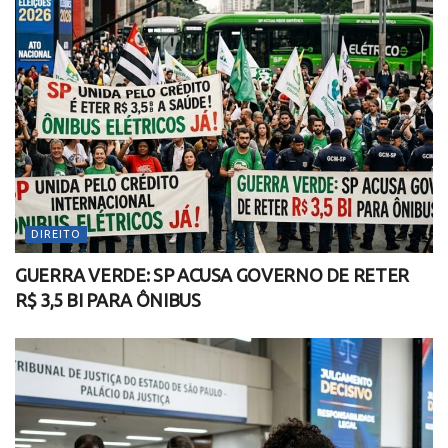
DIREITO
GUERRA VERDE: SP ACUSA GOVERNO DE RETER
R$ 3,5 BI PARA ÔNIBUS