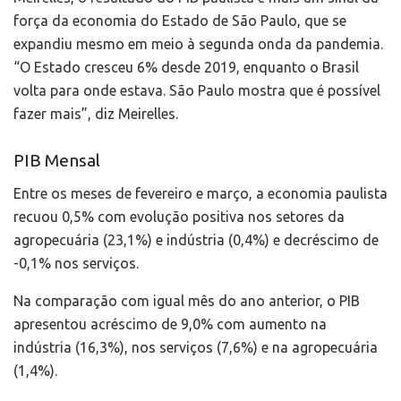
força da economia do Estado de São Paulo, que se
expandiu mesmo em meio à segunda onda da pandemia.
“O Estado cresceu 6% desde 2019, enquanto o Brasil
volta para onde estava. São Paulo mostra que é possível
fazer mais”, diz Meirelles.
PIB Mensal
Entre os meses de fevereiro e março, a economia paulista
recuou 0,5% com evolução positiva nos setores da
agropecuária (23,1%) e indústria (0,4%) e decréscimo de
-0,1% nos serviços.
Na comparação com igual mês do ano anterior, o PIB
apresentou acréscimo de 9,0% com aumento na
indústria (16,3%), nos serviços (7,6%) e na agropecuária
(1,4%).