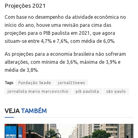
Projeções 2021
Com base no desempenho da atividade econômica no
início do ano, houve uma revisão para cima das
projeções para o PIB paulista em 2021, que agora
situam-se entre 4,7% e 7,6%, com média de 6,0%.
As projeções para a economia brasileira não sofreram
alterações, com mínima de 3,6%, máxima de 3,9% e
média de 3,8%.
Tags:
Fundação Seade
jornal25news
jornalista mario marcovicchio
pib paulista
são paulo
VEJA
TAMBÉM