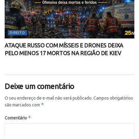
DIREITO
ATAQUE RUSSO COM MÍSSEIS E DRONES DEIXA
PELO MENOS 17 MORTOS NA REGIÃO DE KIEV
Deixe um comentário
O seu endereço de e-mail não será publicado.
Campos obrigatórios
*
são marcados com
*
Comentário