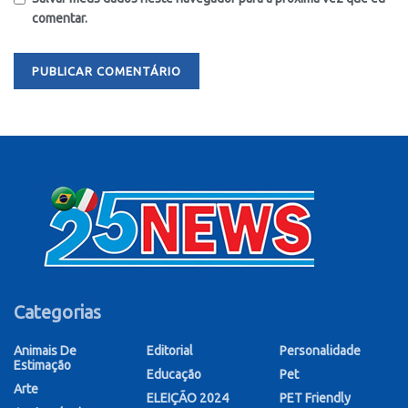
comentar.
Categorias
Animais De
Editorial
Personalidade
Estimação
Educação
Pet
Arte
ELEIÇÃO 2024
PET Friendly