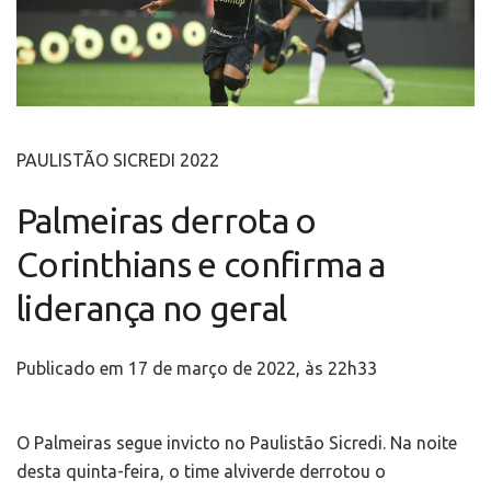
PAULISTÃO SICREDI 2022
Palmeiras derrota o
Corinthians e confirma a
liderança no geral
Publicado em 17 de março de 2022, às 22h33
O Palmeiras segue invicto no Paulistão Sicredi. Na noite
desta quinta-feira, o time alviverde derrotou o