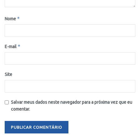
*
Nome
*
E-mail
Site
Salvar meus dados neste navegador para a próxima vez que eu
comentar.