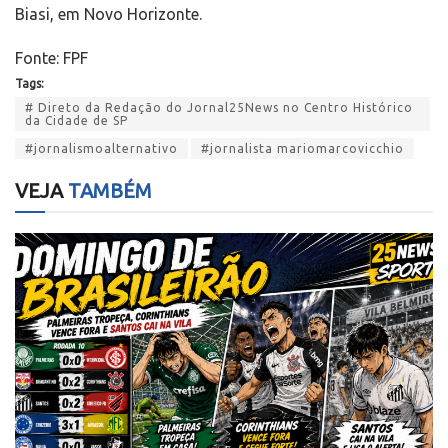
Biasi, em Novo Horizonte.
Fonte: FPF
Tags:
# Direto da Redação do Jornal25News no Centro Histórico
da Cidade de SP
#jornalismoalternativo
#jornalista mariomarcovicchio
VEJA
TAMBÉM