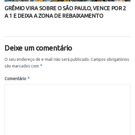
GRÊMIO VIRA SOBRE O SÃO PAULO, VENCE POR 2
A 1 E DEIXA A ZONA DE REBAIXAMENTO
Deixe um comentário
O seu endereço de e-mail não será publicado.
Campos obrigatórios
*
são marcados com
*
Comentário