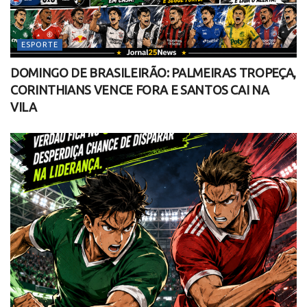
ESPORTE
DOMINGO DE BRASILEIRÃO: PALMEIRAS TROPEÇA,
CORINTHIANS VENCE FORA E SANTOS CAI NA
VILA