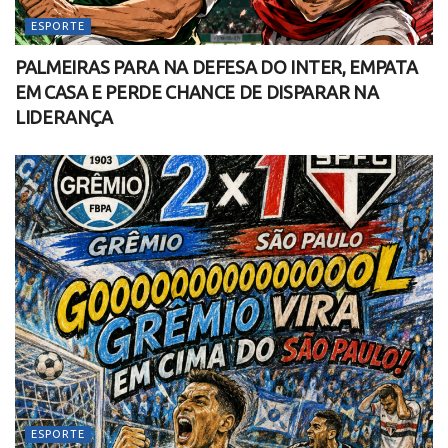
ESPORTE
PALMEIRAS PARA NA DEFESA DO INTER, EMPATA
EM CASA E PERDE CHANCE DE DISPARAR NA
LIDERANÇA
ESPORTE