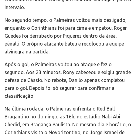
intervalo.
No segundo tempo, o Palmeiras voltou mais desligado,
enquanto o Corinthians foi para cima e empatou. Roger
Guedes foi derrubado por Piquerez dentro da área,
pênalti. O próprio atacante bateu e recolocou a equipe
alvinegra na partida.
Após o gol, o Palmeiras voltou ao ataque e fez o
segundo. Aos 23 minutos, Rony cabeceou e exigiu grande
defesa de Cássio. No rebote, Danilo apenas completou
para o gol. Depois foi só segurar para confirmar a
classificação.
Na última rodada, o Palmeiras enfrenta o Red Bull
Bragantino no domingo, às 16h, no estádio Nabi Abi
Chedid, em Bragança Paulista. No mesmo dia e horário, o
Corinthians visita o Novorizontino, no Jorge Ismael de