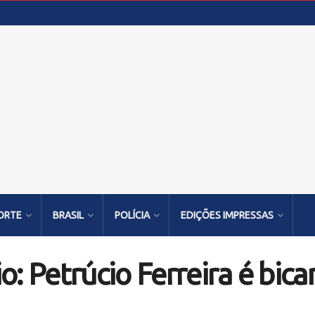
ORTE
BRASIL
POLÍCIA
EDIÇÕES IMPRESSAS
o: Petrúcio Ferreira é bi