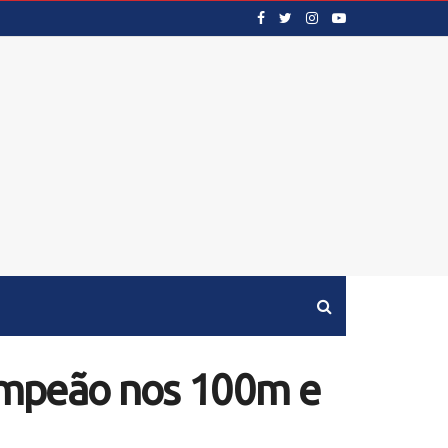
campeão nos 100m e