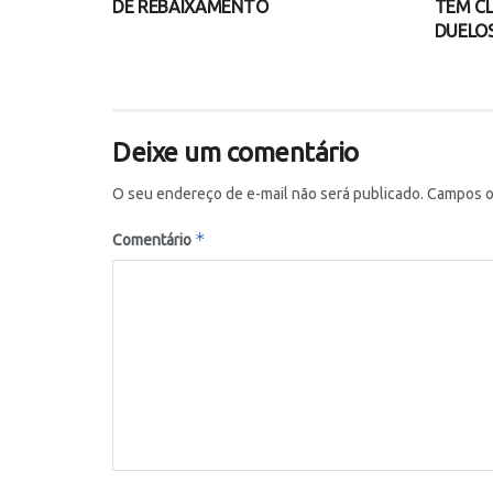
DE REBAIXAMENTO
TEM CL
DUELOS
Deixe um comentário
O seu endereço de e-mail não será publicado.
Campos o
*
Comentário