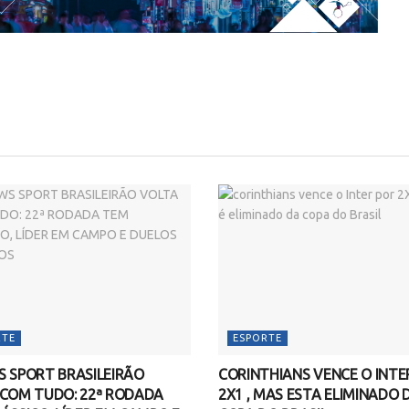
RTE
ESPORTE
 SPORT BRASILEIRÃO
CORINTHIANS VENCE O INTE
 COM TUDO: 22ª RODADA
2X1 , MAS ESTA ELIMINADO 