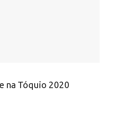
de na Tóquio 2020