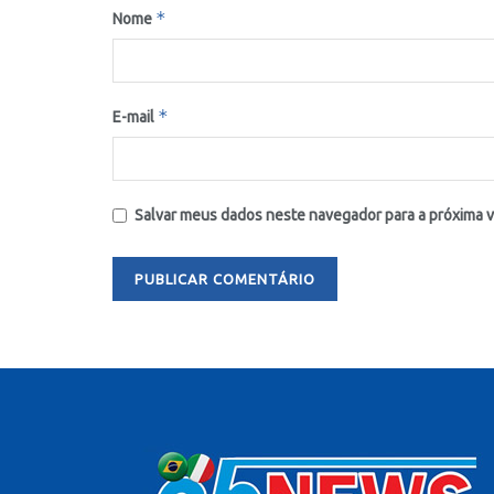
*
Nome
*
E-mail
Salvar meus dados neste navegador para a próxima 