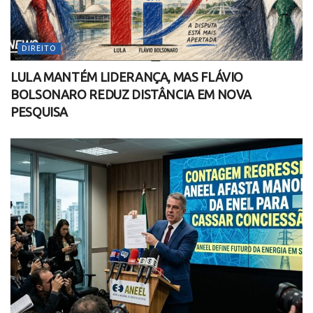
DIREITO
LULA MANTÉM LIDERANÇA, MAS FLÁVIO
BOLSONARO REDUZ DISTÂNCIA EM NOVA
PESQUISA