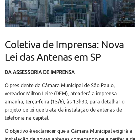
Coletiva de Imprensa: Nova
Lei das Antenas em SP
DA ASSESSORIA DE IMPRENSA
O presidente da Câmara Municipal de São Paulo,
vereador Milton Leite (DEM), atenderá a imprensa
amanhã, terça-feira (15/6), às 13h30, para detalhar o
projeto de lei que trata da instalação de antenas de
telefonia na capital.
O objetivo é esclarecer que a Câmara Municipal exigirá a
instalação de novas antenas começando pela periferia de