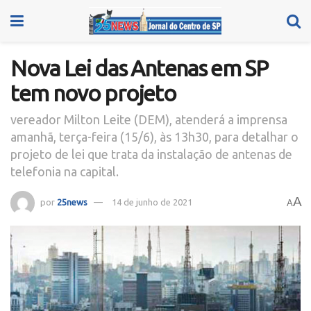
Nova Lei das Antenas em SP
tem novo projeto
vereador Milton Leite (DEM), atenderá a imprensa
amanhã, terça-feira (15/6), às 13h30, para detalhar o
projeto de lei que trata da instalação de antenas de
telefonia na capital.
A
por
25news
14 de junho de 2021
A