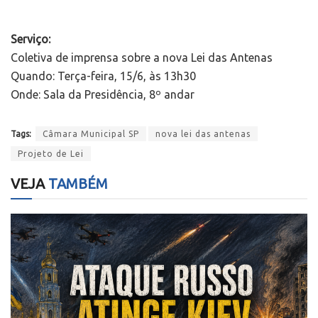
Serviço:
Coletiva de imprensa sobre a nova Lei das Antenas
Quando: Terça-feira, 15/6, às 13h30
Onde: Sala da Presidência, 8º andar
Tags:
Câmara Municipal SP
nova lei das antenas
Projeto de Lei
VEJA
TAMBÉM