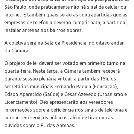
São Paulo, onde praticamente não há sinal de celular ou
internet. E também quais serão as contrapartidas que as
empresas de telefonia deverão cumprir para, a partir daí,
instalar antenas nos bairros nobres.
A coletiva será na Sala da Presidência, no oitavo andar
da Câmara.
O projeto de lei deverá ser votado em primeiro turno na
quarta-feira. Nesta terça, a Câmara também receberá
durante sessão plenária virtual, a partir das 15h, os
secretários municipais Fernando Padula (Educação),
Edson Aparecido (Saúde) e Cesar Azevedo (Urbanismo e
Licenciamento). Eles apresentarão aos vereadores
informações sobre a deficiência nos sinais de telefonia e
internet em serviços públicos, além de tirar outras
dúvidas sobre o PL das Antenas.