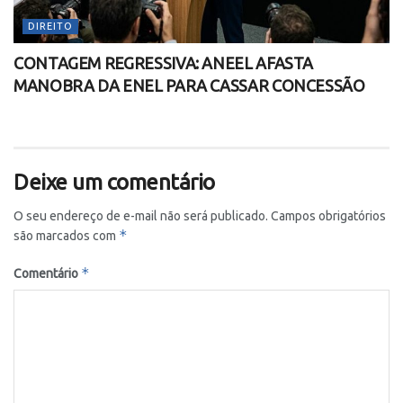
DIREITO
CONTAGEM REGRESSIVA: ANEEL AFASTA
MANOBRA DA ENEL PARA CASSAR CONCESSÃO
Deixe um comentário
O seu endereço de e-mail não será publicado.
Campos obrigatórios
*
são marcados com
*
Comentário