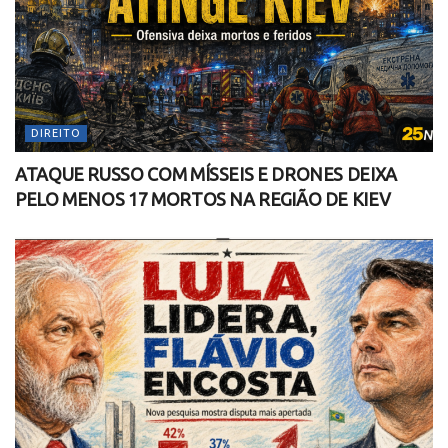
DIREITO
ATAQUE RUSSO COM MÍSSEIS E DRONES DEIXA
PELO MENOS 17 MORTOS NA REGIÃO DE KIEV