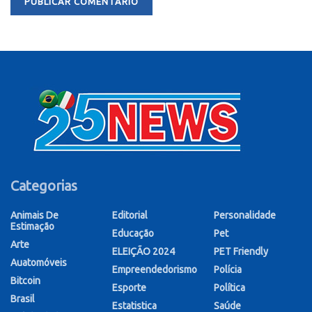
Categorias
Animais De
Editorial
Personalidade
Estimação
Educação
Pet
Arte
ELEIÇÃO 2024
PET Friendly
Auatomóveis
Empreendedorismo
Polícia
Bitcoin
Esporte
Política
Brasil
Estatistica
Saúde