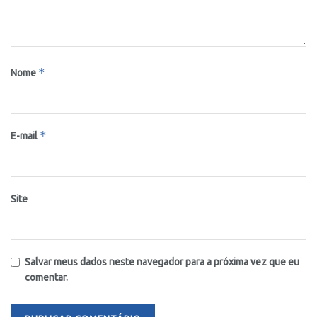
*
Nome
*
E-mail
Site
Salvar meus dados neste navegador para a próxima vez que eu
comentar.