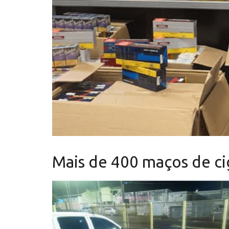
Mais de 400 maços de ci