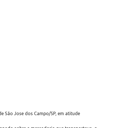
 de São Jose dos Campo/SP, em atitude