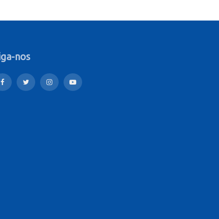
iga-nos