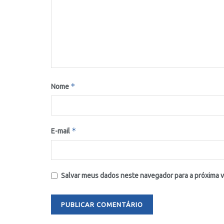
*
Nome
*
E-mail
Salvar meus dados neste navegador para a próxima 