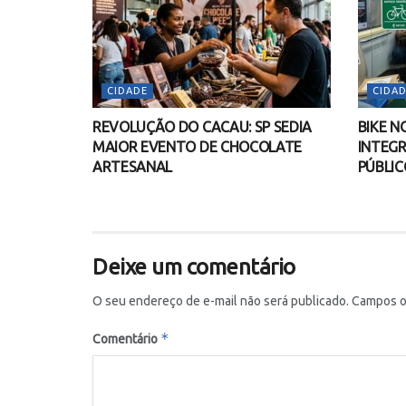
CIDADE
CIDAD
REVOLUÇÃO DO CACAU: SP SEDIA
BIKE N
MAIOR EVENTO DE CHOCOLATE
INTEGR
ARTESANAL
PÚBLIC
Deixe um comentário
O seu endereço de e-mail não será publicado.
Campos o
*
Comentário