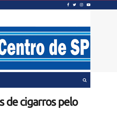
 de cigarros pelo