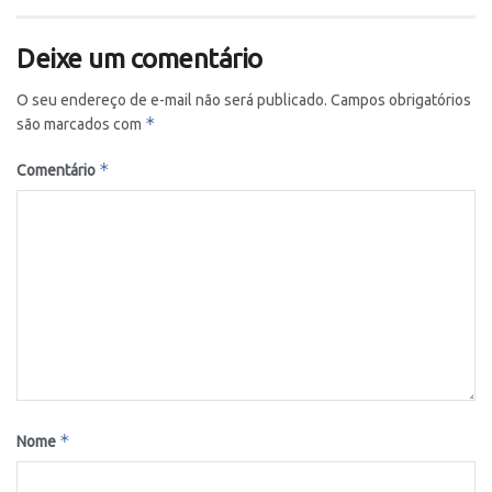
Deixe um comentário
O seu endereço de e-mail não será publicado.
Campos obrigatórios
*
são marcados com
*
Comentário
*
Nome