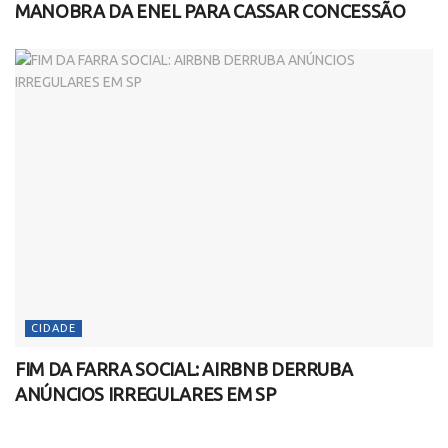
MANOBRA DA ENEL PARA CASSAR CONCESSÃO
CIDADE
FIM DA FARRA SOCIAL: AIRBNB DERRUBA
ANÚNCIOS IRREGULARES EM SP