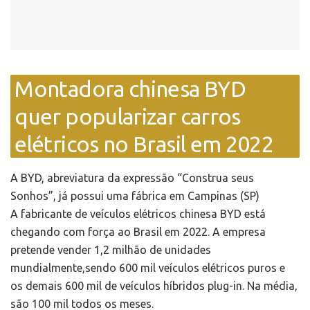
Montadora chinesa BYD
quer popularizar carros
elétricos no Brasil em 2022
A BYD, abreviatura da expressão “Construa seus
Sonhos”, já possui uma fábrica em Campinas (SP)
A fabricante de veículos elétricos chinesa BYD está
chegando com força ao Brasil em 2022. A empresa
pretende vender 1,2 milhão de unidades
mundialmente,sendo 600 mil veículos elétricos puros e
os demais 600 mil de veículos híbridos plug-in. Na média,
são 100 mil todos os meses.