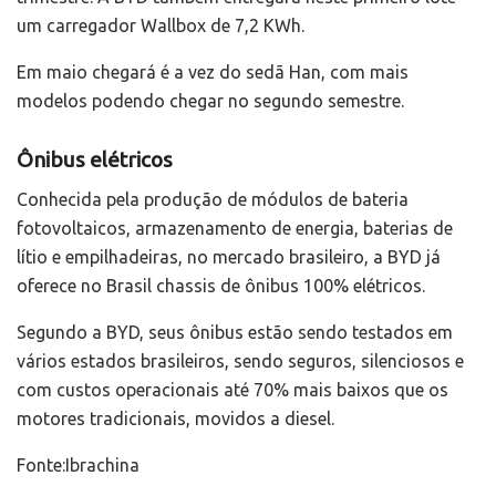
um carregador Wallbox de 7,2 KWh.
Em maio chegará é a vez do sedã Han, com mais
modelos podendo chegar no segundo semestre.
Ônibus elétricos
Conhecida pela produção de módulos de bateria
fotovoltaicos, armazenamento de energia, baterias de
lítio e empilhadeiras, no mercado brasileiro, a BYD já
oferece no Brasil chassis de ônibus 100% elétricos.
Segundo a BYD, seus ônibus estão sendo testados em
vários estados brasileiros, sendo seguros, silenciosos e
com custos operacionais até 70% mais baixos que os
motores tradicionais, movidos a diesel.
Fonte:Ibrachina