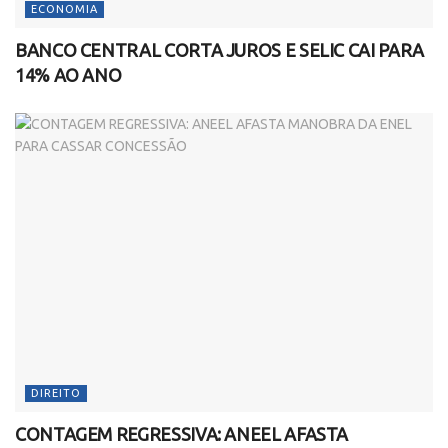
ECONOMIA
BANCO CENTRAL CORTA JUROS E SELIC CAI PARA
14% AO ANO
DIREITO
CONTAGEM REGRESSIVA: ANEEL AFASTA