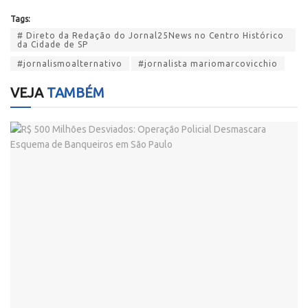
Tags:
# Direto da Redação do Jornal25News no Centro Histórico
da Cidade de SP
#jornalismoalternativo
#jornalista mariomarcovicchio
VEJA
TAMBÉM