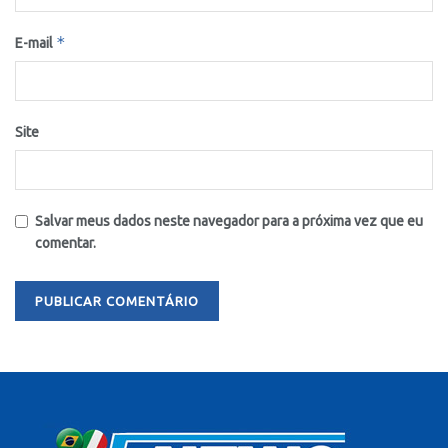
*
E-mail
Site
Salvar meus dados neste navegador para a próxima vez que eu
comentar.