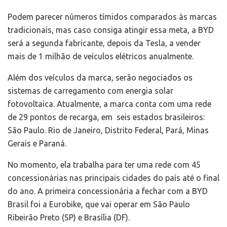
Podem parecer números tímidos comparados às marcas
tradicionais, mas caso consiga atingir essa meta, a BYD
será a segunda fabricante, depois da Tesla, a vender
mais de 1 milhão de veículos elétricos anualmente.
Além dos veículos da marca, serão negociados os
sistemas de carregamento com energia solar
fotovoltaica. Atualmente, a marca conta com uma rede
de 29 pontos de recarga, em seis estados brasileiros:
São Paulo. Rio de Janeiro, Distrito Federal, Pará, Minas
Gerais e Paraná.
No momento, ela trabalha para ter uma rede com 45
concessionárias nas principais cidades do país até o final
do ano. A primeira concessionária a fechar com a BYD
Brasil foi a Eurobike, que vai operar em São Paulo
Ribeirão Preto (SP) e Brasília (DF).