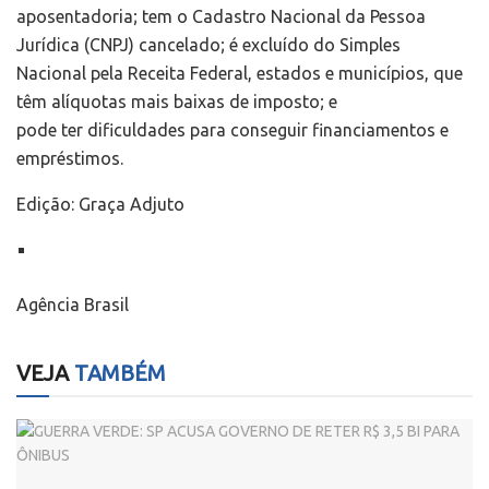
aposentadoria; tem o Cadastro Nacional da Pessoa
Jurídica (CNPJ) cancelado; é excluído do Simples
Nacional pela Receita Federal, estados e municípios, que
têm alíquotas mais baixas de imposto; e
pode ter dificuldades para conseguir financiamentos e
empréstimos.
Edição: Graça Adjuto
Agência Brasil
VEJA
TAMBÉM