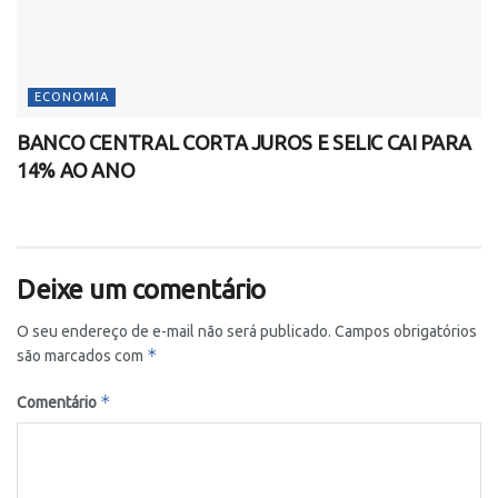
ECONOMIA
BANCO CENTRAL CORTA JUROS E SELIC CAI PARA
14% AO ANO
Deixe um comentário
O seu endereço de e-mail não será publicado.
Campos obrigatórios
*
são marcados com
*
Comentário