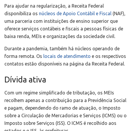
Para ajudar na regularização, a Receita Federal
disponibiliza os
núcleos de Apoio Contábil e Fiscal
(NAF),
uma parceria com instituições de ensino superior que
oferece serviços contábeis e fiscais a pessoas físicas de
baixa renda, MEIs e organizações da sociedade civil.
Durante a pandemia, também há núcleos operando de
forma remota. Os
locais de atendimento
e os respectivos
contatos estão disponíveis na página da Receita Federal.
Dívida ativa
Com um regime simplificado de tributação, os MEIs
recolhem apenas a contribuição para a Previdência Social
e pagam, dependendo do ramo de atuação, o Imposto
sobre a Circulação de Mercadorias e Serviços (ICMS) ou o
Imposto sobre Serviços (ISS). O ICMS é recolhido aos
estados e o ISS, às prefeituras.