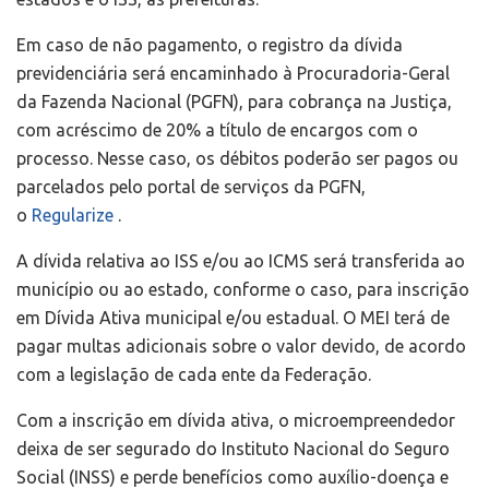
Em caso de não pagamento, o registro da dívida
previdenciária será encaminhado à Procuradoria-Geral
da Fazenda Nacional (PGFN), para cobrança na Justiça,
com acréscimo de 20% a título de encargos com o
processo. Nesse caso, os débitos poderão ser pagos ou
parcelados pelo portal de serviços da PGFN,
o
Regularize
.
A dívida relativa ao ISS e/ou ao ICMS será transferida ao
município ou ao estado, conforme o caso, para inscrição
em Dívida Ativa municipal e/ou estadual. O MEI terá de
pagar multas adicionais sobre o valor devido, de acordo
com a legislação de cada ente da Federação.
Com a inscrição em dívida ativa, o microempreendedor
deixa de ser segurado do Instituto Nacional do Seguro
Social (INSS) e perde benefícios como auxílio-doença e