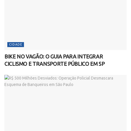
CIDADE
BIKE NO VAGÃO: O GUIA PARA INTEGRAR
CICLISMO E TRANSPORTE PÚBLICO EM SP