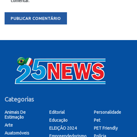
comentar.
Categorias
Animais De
Editorial
Personalidade
Estimação
Educação
Pet
Arte
ELEIÇÃO 2024
PET Friendly
Auatomóveis
Empreendedorismo
Polícia