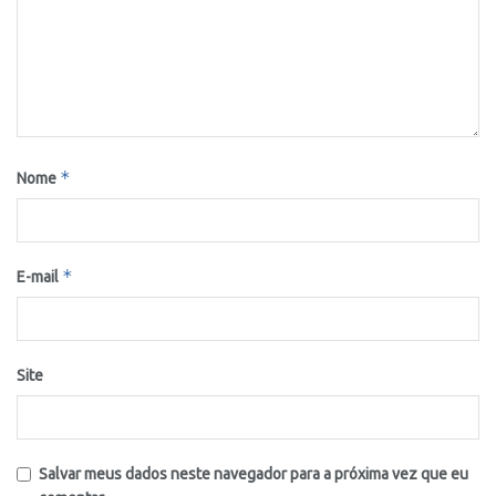
*
Nome
*
E-mail
Site
Salvar meus dados neste navegador para a próxima vez que eu