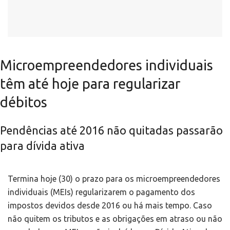
Microempreendedores individuais
têm até hoje para regularizar
débitos
Pendências até 2016 não quitadas passarão
para dívida ativa
Termina hoje (30) o prazo para os microempreendedores
individuais (MEIs) regularizarem o pagamento dos
impostos devidos desde 2016 ou há mais tempo. Caso
não quitem os tributos e as obrigações em atraso ou não