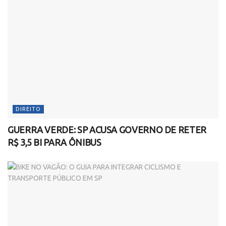
DIREITO
GUERRA VERDE: SP ACUSA GOVERNO DE RETER
R$ 3,5 BI PARA ÔNIBUS