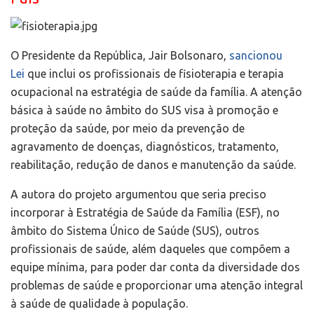
O Presidente da República, Jair Bolsonaro,
sancionou
Lei
que inclui os profissionais de fisioterapia e terapia
ocupacional na estratégia de saúde da família. A atenção
básica à saúde no âmbito do SUS visa à promoção e
proteção da saúde, por meio da prevenção de
agravamento de doenças, diagnósticos, tratamento,
reabilitação, redução de danos e manutenção da saúde.
A autora do projeto argumentou que seria preciso
incorporar à Estratégia de Saúde da Família (ESF), no
âmbito do Sistema Único de Saúde (SUS), outros
profissionais de saúde, além daqueles que compõem a
equipe mínima, para poder dar conta da diversidade dos
problemas de saúde e proporcionar uma atenção integral
à saúde de qualidade à população.