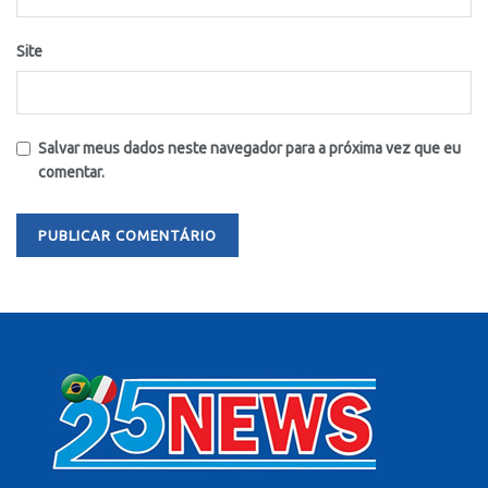
Site
Salvar meus dados neste navegador para a próxima vez que eu
comentar.