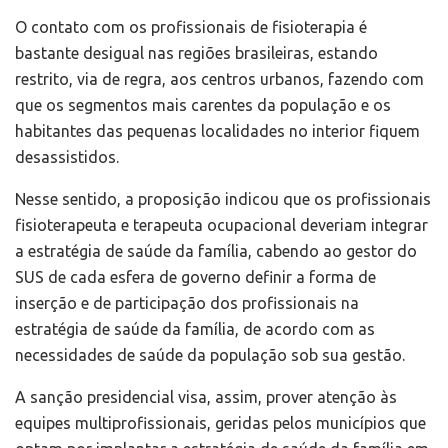
O contato com os profissionais de fisioterapia é
bastante desigual nas regiões brasileiras, estando
restrito, via de regra, aos centros urbanos, fazendo com
que os segmentos mais carentes da população e os
habitantes das pequenas localidades no interior fiquem
desassistidos.
Nesse sentido, a proposição indicou que os profissionais
fisioterapeuta e terapeuta ocupacional deveriam integrar
a estratégia de saúde da família, cabendo ao gestor do
SUS de cada esfera de governo definir a forma de
inserção e de participação dos profissionais na
estratégia de saúde da família, de acordo com as
necessidades de saúde da população sob sua gestão.
A sanção presidencial visa, assim, prover atenção às
equipes multiprofissionais, geridas pelos municípios que