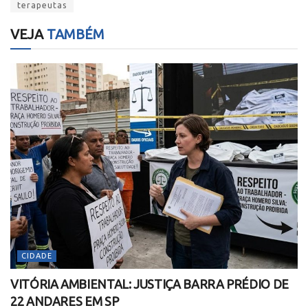
terapeutas
VEJA
TAMBÉM
CIDADE
VITÓRIA AMBIENTAL: JUSTIÇA BARRA PRÉDIO DE
22 ANDARES EM SP