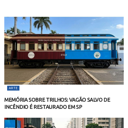
ARTE
MEMÓRIA SOBRE TRILHOS: VAGÃO SALVO DE
INCÊNDIO É RESTAURADO EM SP