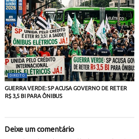
DIREITO
GUERRA VERDE: SP ACUSA GOVERNO DE RETER
R$ 3,5 BI PARA ÔNIBUS
Deixe um comentário