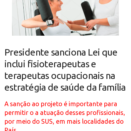
Presidente sanciona Lei que
inclui fisioterapeutas e
terapeutas ocupacionais na
estratégia de saúde da família
A sanção ao projeto é importante para
permitir o a atuação desses profissionais,
por meio do SUS, em mais localidades do
País