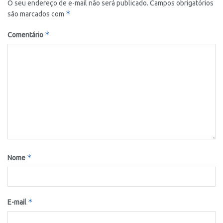
O seu endereço de e-mail não será publicado.
Campos obrigatórios
*
são marcados com
*
Comentário
*
Nome
*
E-mail